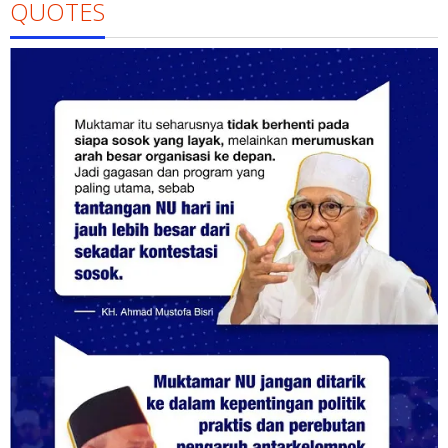
QUOTES