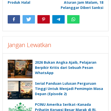
Produk Halal
Aturan Jam Malam, 18
Pelanggar Diberi Sanksi
Jangan Lewatkan
2026 Bukan Angka Ajaib, Pelajaran
Berpikir Kritis dari Sebuah Pesan
WhatsApp
Serial Panduan Lulusan Perguruan
Tinggi Untuk Menjadi Pemimpin Masa
Depan (Episode 2)
PCINU Amerika Serikat–Kanada
Prihatin Korupsi Besar Marak di RI,