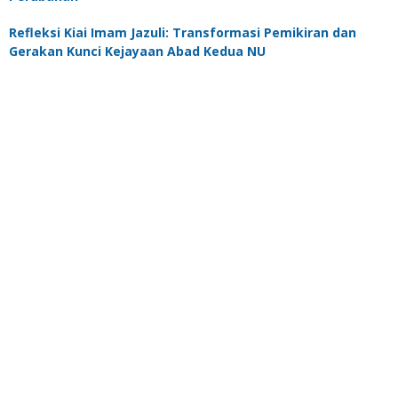
Refleksi Kiai Imam Jazuli: Transformasi Pemikiran dan
Gerakan Kunci Kejayaan Abad Kedua NU