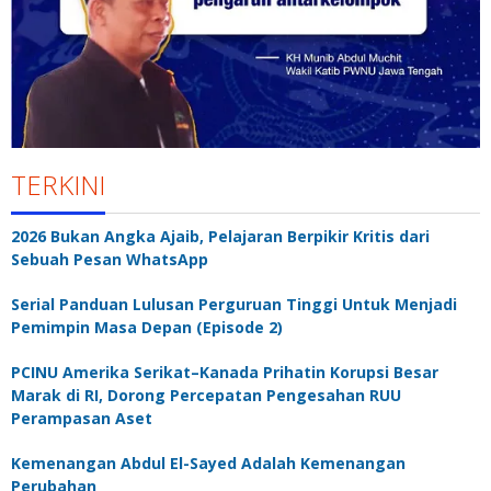
TERKINI
2026 Bukan Angka Ajaib, Pelajaran Berpikir Kritis dari
Sebuah Pesan WhatsApp
Serial Panduan Lulusan Perguruan Tinggi Untuk Menjadi
Pemimpin Masa Depan (Episode 2)
PCINU Amerika Serikat–Kanada Prihatin Korupsi Besar
Marak di RI, Dorong Percepatan Pengesahan RUU
Perampasan Aset
Kemenangan Abdul El-Sayed Adalah Kemenangan
Perubahan