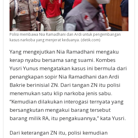
Polisi membawa Nia Ramadhani dan Ardi untuk pengembangan
kasus narkoba yang menjerat keduanya. (detik.com)
Yang mengejutkan Nia Ramadhani mengaku
kerap nyabu bersama sang suami. Kombes
Yusri Yunus mengatakan kasus ini bermula dari
penangkapan sopir Nia Ramadhani dan Ardi
Bakrie berinisial ZN. Dari tangan ZN itu polisi
menemukan satu klip narkoba jenis sabu.
“Kemudian dilakukan interogasi ternyata yang
bersangkutan mengakui barang tersebut
barang milik RA, itu pengakuannya,” kata Yusri.
Dari keterangan ZN itu, polisi kemudian