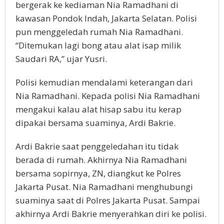
bergerak ke kediaman Nia Ramadhani di
kawasan Pondok Indah, Jakarta Selatan. Polisi
pun menggeledah rumah Nia Ramadhani.
“Ditemukan lagi bong atau alat isap milik
Saudari RA,” ujar Yusri.
Polisi kemudian mendalami keterangan dari
Nia Ramadhani. Kepada polisi Nia Ramadhani
mengakui kalau alat hisap sabu itu kerap
dipakai bersama suaminya, Ardi Bakrie.
Ardi Bakrie saat penggeledahan itu tidak
berada di rumah. Akhirnya Nia Ramadhani
bersama sopirnya, ZN, diangkut ke Polres
Jakarta Pusat. Nia Ramadhani menghubungi
suaminya saat di Polres Jakarta Pusat. Sampai
akhirnya Ardi Bakrie menyerahkan diri ke polisi.