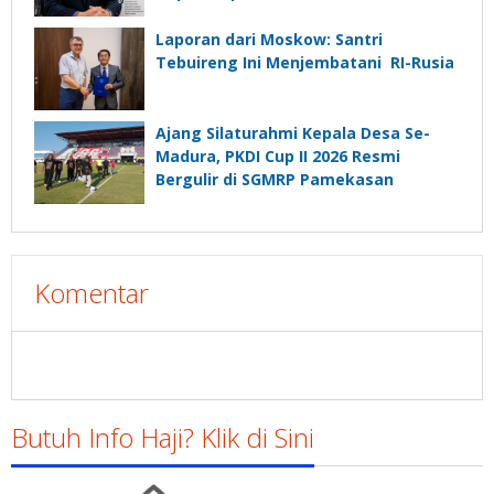
Laporan dari Moskow: Santri
Tebuireng Ini Menjembatani RI-Rusia
Ajang Silaturahmi Kepala Desa Se-
Madura, PKDI Cup II 2026 Resmi
Bergulir di SGMRP Pamekasan
Komentar
Butuh Info Haji? Klik di Sini