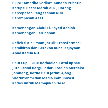
PCINU Amerika Serikat–Kanada Prihatin
Korupsi Besar Marak di RI, Dorong
Percepatan Pengesahan RUU
Perampasan Aset
Kemenangan Abdul El-Sayed Adalah
Kemenangan Perubahan
Refleksi Kiai Imam Jazuli: Transformasi
Pemikiran dan Gerakan Kunci Kejayaan
Abad Kedua NU
PKDI Cup II 2026 Berhadiah Total Rp 500
Juta Resmi Bergulir dari Stadion Merdeka
Jombang, Ketua PKDI Jatim: Ajang
Silaturrahmi dan Media Komunikasi
Kades untuk Memajukan Desa