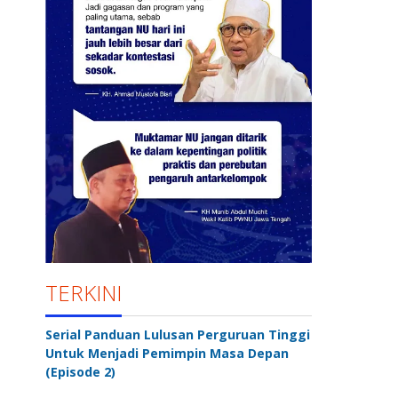
TERKINI
Serial Panduan Lulusan Perguruan Tinggi
Untuk Menjadi Pemimpin Masa Depan
(Episode 2)