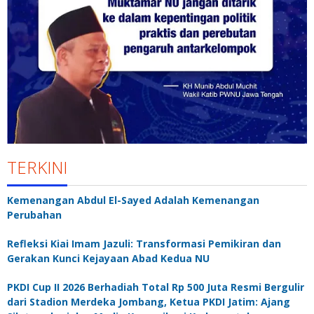
TERKINI
Kemenangan Abdul El-Sayed Adalah Kemenangan
Perubahan
Refleksi Kiai Imam Jazuli: Transformasi Pemikiran dan
Gerakan Kunci Kejayaan Abad Kedua NU
PKDI Cup II 2026 Berhadiah Total Rp 500 Juta Resmi Bergulir
dari Stadion Merdeka Jombang, Ketua PKDI Jatim: Ajang