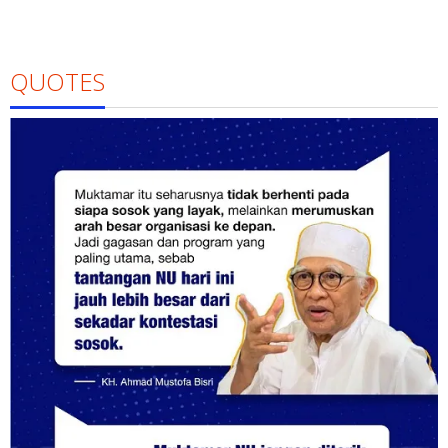
QUOTES