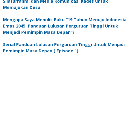
Silaturrahmi dan Media Komunikasi Kades untuk
Memajukan Desa
Mengapa Saya Menulis Buku “19 Tahun Menuju Indonesia
Emas 2045: Panduan Lulusan Perguruan Tinggi Untuk
Menjadi Pemimpin Masa Depan”?
Serial Panduan Lulusan Perguruan Tinggi Untuk Menjadi
Pemimpin Masa Depan ( Episode 1)