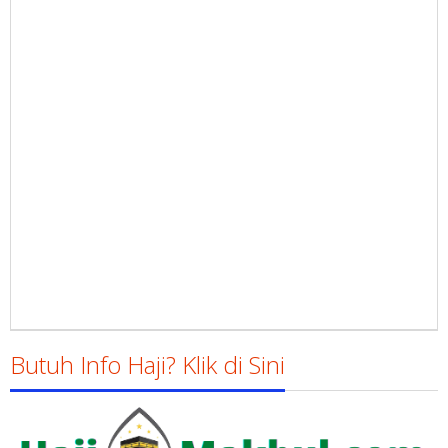
Butuh Info Haji? Klik di Sini