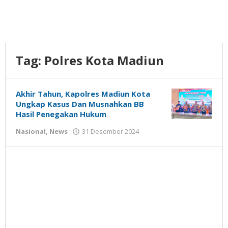
Tag:
Polres Kota Madiun
Akhir Tahun, Kapolres Madiun Kota
Ungkap Kasus Dan Musnahkan BB
Hasil Penegakan Hukum
oleh
Nasional
,
News
31 Desember 2024
Gatot
Susanto