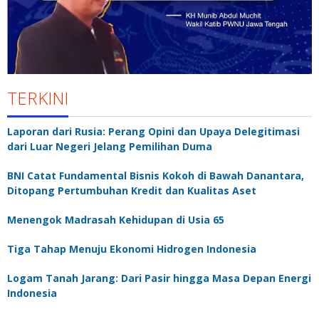
TERKINI
Laporan dari Rusia: Perang Opini dan Upaya Delegitimasi
dari Luar Negeri Jelang Pemilihan Duma
BNI Catat Fundamental Bisnis Kokoh di Bawah Danantara,
Ditopang Pertumbuhan Kredit dan Kualitas Aset
Menengok Madrasah Kehidupan di Usia 65
Tiga Tahap Menuju Ekonomi Hidrogen Indonesia
Logam Tanah Jarang: Dari Pasir hingga Masa Depan Energi
Indonesia