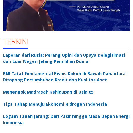
TERKINI
Laporan dari Rusia: Perang Opini dan Upaya Delegitimasi
dari Luar Negeri Jelang Pemilihan Duma
BNI Catat Fundamental Bisnis Kokoh di Bawah Danantara,
Ditopang Pertumbuhan Kredit dan Kualitas Aset
Menengok Madrasah Kehidupan di Usia 65
Tiga Tahap Menuju Ekonomi Hidrogen Indonesia
Logam Tanah Jarang: Dari Pasir hingga Masa Depan Energi
Indonesia