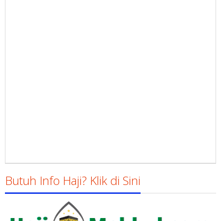
Butuh Info Haji? Klik di Sini