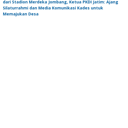
dari Stadion Merdeka Jombang, Ketua PKDI Jatim: Ajang
Silaturrahmi dan Media Komunikasi Kades untuk
Memajukan Desa