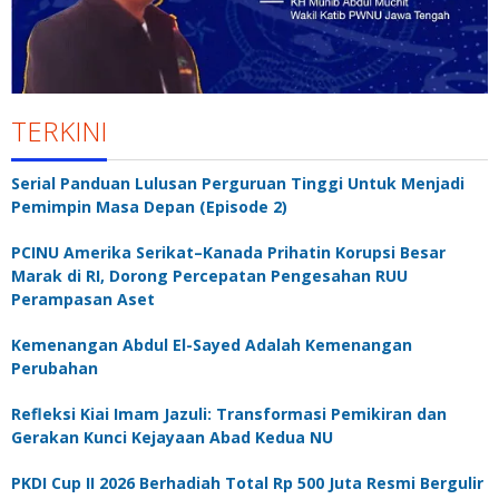
TERKINI
Serial Panduan Lulusan Perguruan Tinggi Untuk Menjadi
Pemimpin Masa Depan (Episode 2)
PCINU Amerika Serikat–Kanada Prihatin Korupsi Besar
Marak di RI, Dorong Percepatan Pengesahan RUU
Perampasan Aset
Kemenangan Abdul El-Sayed Adalah Kemenangan
Perubahan
Refleksi Kiai Imam Jazuli: Transformasi Pemikiran dan
Gerakan Kunci Kejayaan Abad Kedua NU
PKDI Cup II 2026 Berhadiah Total Rp 500 Juta Resmi Bergulir