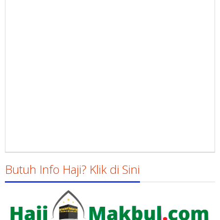
Butuh Info Haji? Klik di Sini