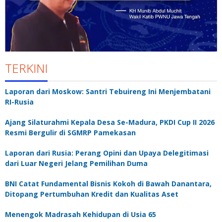
TERKINI
Laporan dari Moskow: Santri Tebuireng Ini Menjembatani
RI-Rusia
Ajang Silaturahmi Kepala Desa Se-Madura, PKDI Cup II 2026
Resmi Bergulir di SGMRP Pamekasan
Laporan dari Rusia: Perang Opini dan Upaya Delegitimasi
dari Luar Negeri Jelang Pemilihan Duma
BNI Catat Fundamental Bisnis Kokoh di Bawah Danantara,
Ditopang Pertumbuhan Kredit dan Kualitas Aset
Menengok Madrasah Kehidupan di Usia 65