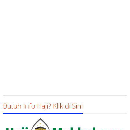
Butuh Info Haji? Klik di Sini