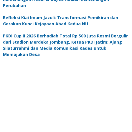
Perubahan
Refleksi Kiai Imam Jazuli: Transformasi Pemikiran dan
Gerakan Kunci Kejayaan Abad Kedua NU
PKDI Cup II 2026 Berhadiah Total Rp 500 Juta Resmi Bergulir
dari Stadion Merdeka Jombang, Ketua PKDI Jatim: Ajang
Silaturrahmi dan Media Komunikasi Kades untuk
Memajukan Desa