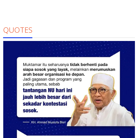
QUOTES