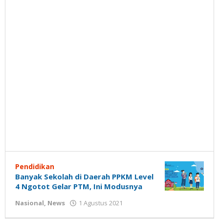
Pendidikan
Banyak Sekolah di Daerah PPKM Level
4 Ngotot Gelar PTM, Ini Modusnya
oleh
Nasional
,
News
1 Agustus 2021
Gatot