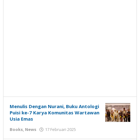
Menulis Dengan Nurani, Buku Antologi
Puisi ke-7 Karya Komunitas Wartawan
Usia Emas
oleh
Books
,
News
17 Februari 2025
Gatot