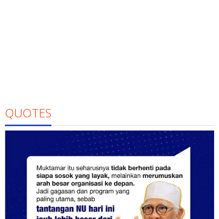
QUOTES