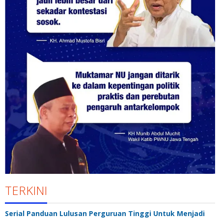
TERKINI
Serial Panduan Lulusan Perguruan Tinggi Untuk Menjadi