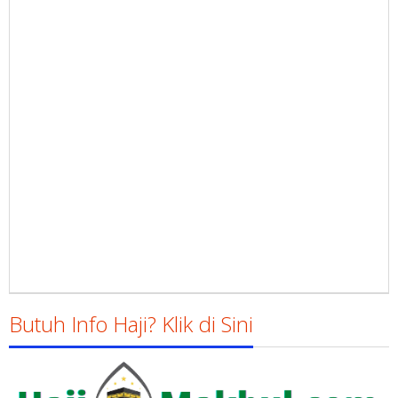
Butuh Info Haji? Klik di Sini