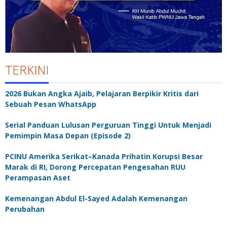
TERKINI
2026 Bukan Angka Ajaib, Pelajaran Berpikir Kritis dari
Sebuah Pesan WhatsApp
Serial Panduan Lulusan Perguruan Tinggi Untuk Menjadi
Pemimpin Masa Depan (Episode 2)
PCINU Amerika Serikat–Kanada Prihatin Korupsi Besar
Marak di RI, Dorong Percepatan Pengesahan RUU
Perampasan Aset
Kemenangan Abdul El-Sayed Adalah Kemenangan
Perubahan