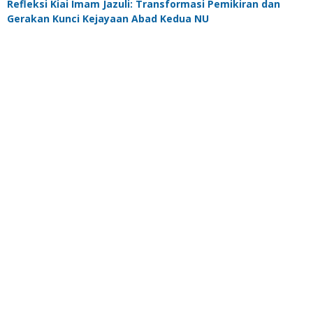
Refleksi Kiai Imam Jazuli: Transformasi Pemikiran dan
Gerakan Kunci Kejayaan Abad Kedua NU