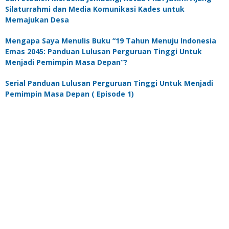
Silaturrahmi dan Media Komunikasi Kades untuk
Memajukan Desa
Mengapa Saya Menulis Buku “19 Tahun Menuju Indonesia
Emas 2045: Panduan Lulusan Perguruan Tinggi Untuk
Menjadi Pemimpin Masa Depan”?
Serial Panduan Lulusan Perguruan Tinggi Untuk Menjadi
Pemimpin Masa Depan ( Episode 1)