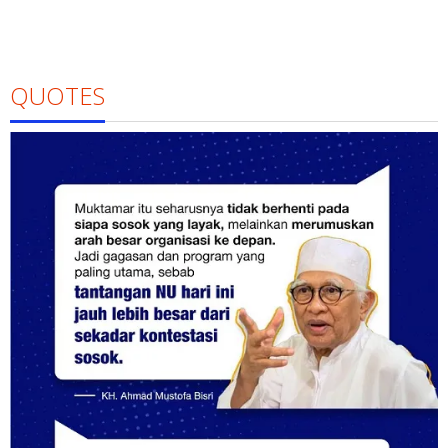
QUOTES