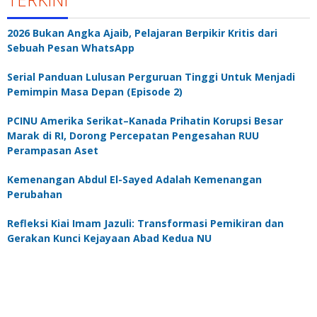
2026 Bukan Angka Ajaib, Pelajaran Berpikir Kritis dari
Sebuah Pesan WhatsApp
Serial Panduan Lulusan Perguruan Tinggi Untuk Menjadi
Pemimpin Masa Depan (Episode 2)
PCINU Amerika Serikat–Kanada Prihatin Korupsi Besar
Marak di RI, Dorong Percepatan Pengesahan RUU
Perampasan Aset
Kemenangan Abdul El-Sayed Adalah Kemenangan
Perubahan
Refleksi Kiai Imam Jazuli: Transformasi Pemikiran dan
Gerakan Kunci Kejayaan Abad Kedua NU