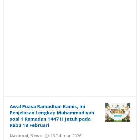
Awal Puasa Ramadhan Kamis, Ini
Penjelasan Lengkap Muhammadiyah
soal 1 Ramadan 1447 H Jatuh pada
Rabu 18 Februari
oleh
Nasional
,
News
18 Februari 2026