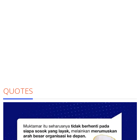
QUOTES