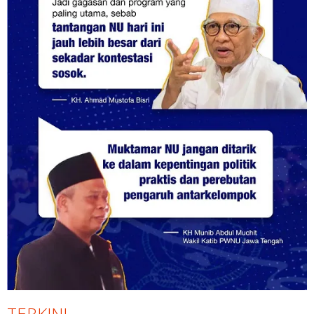
TERKINI