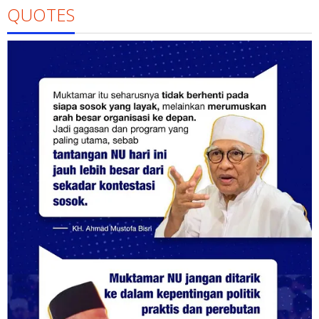
QUOTES