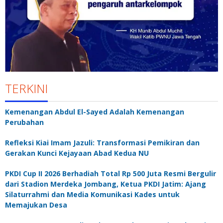
TERKINI
Kemenangan Abdul El-Sayed Adalah Kemenangan
Perubahan
Refleksi Kiai Imam Jazuli: Transformasi Pemikiran dan
Gerakan Kunci Kejayaan Abad Kedua NU
PKDI Cup II 2026 Berhadiah Total Rp 500 Juta Resmi Bergulir
dari Stadion Merdeka Jombang, Ketua PKDI Jatim: Ajang
Silaturrahmi dan Media Komunikasi Kades untuk
Memajukan Desa