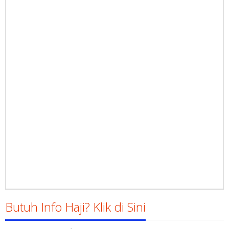
Butuh Info Haji? Klik di Sini