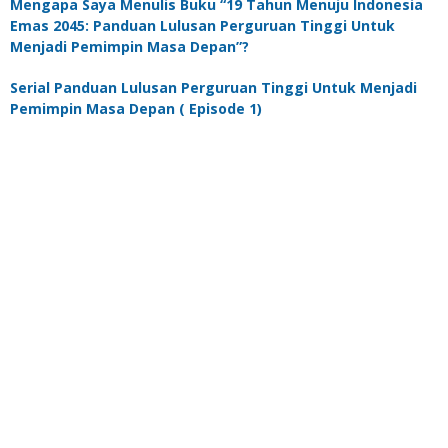
Mengapa Saya Menulis Buku “19 Tahun Menuju Indonesia
Emas 2045: Panduan Lulusan Perguruan Tinggi Untuk
Menjadi Pemimpin Masa Depan”?
Serial Panduan Lulusan Perguruan Tinggi Untuk Menjadi
Pemimpin Masa Depan ( Episode 1)