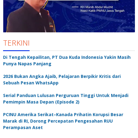
TERKINI
Di Tengah Kepailitan, PT Dua Kuda Indonesia Yakin Masih
Punya Napas Panjang
2026 Bukan Angka Ajaib, Pelajaran Berpikir Kritis dari
Sebuah Pesan WhatsApp
Serial Panduan Lulusan Perguruan Tinggi Untuk Menjadi
Pemimpin Masa Depan (Episode 2)
PCINU Amerika Serikat–Kanada Prihatin Korupsi Besar
Marak di RI, Dorong Percepatan Pengesahan RUU
Perampasan Aset