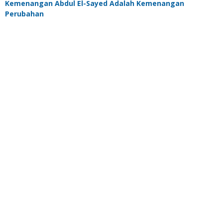
Kemenangan Abdul El-Sayed Adalah Kemenangan
Perubahan