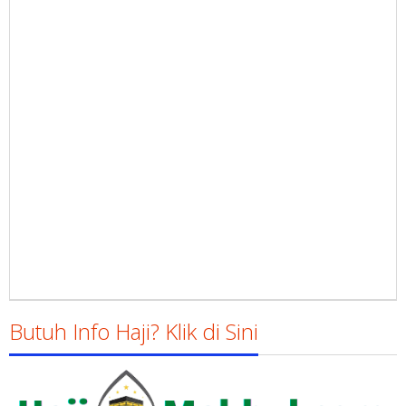
Butuh Info Haji? Klik di Sini