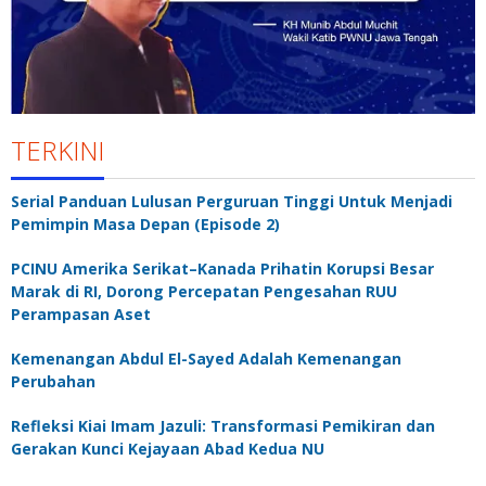
TERKINI
Serial Panduan Lulusan Perguruan Tinggi Untuk Menjadi
Pemimpin Masa Depan (Episode 2)
PCINU Amerika Serikat–Kanada Prihatin Korupsi Besar
Marak di RI, Dorong Percepatan Pengesahan RUU
Perampasan Aset
Kemenangan Abdul El-Sayed Adalah Kemenangan
Perubahan
Refleksi Kiai Imam Jazuli: Transformasi Pemikiran dan
Gerakan Kunci Kejayaan Abad Kedua NU