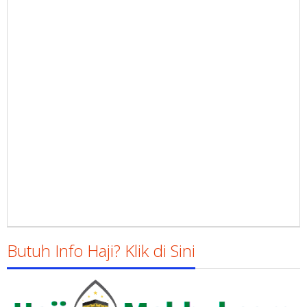
Butuh Info Haji? Klik di Sini