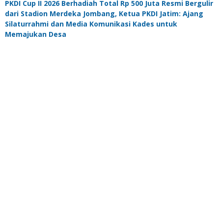
PKDI Cup II 2026 Berhadiah Total Rp 500 Juta Resmi Bergulir
dari Stadion Merdeka Jombang, Ketua PKDI Jatim: Ajang
Silaturrahmi dan Media Komunikasi Kades untuk
Memajukan Desa