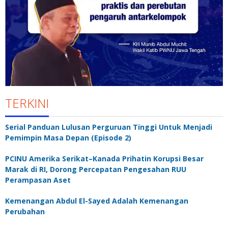
TERKINI
Serial Panduan Lulusan Perguruan Tinggi Untuk Menjadi
Pemimpin Masa Depan (Episode 2)
PCINU Amerika Serikat–Kanada Prihatin Korupsi Besar
Marak di RI, Dorong Percepatan Pengesahan RUU
Perampasan Aset
Kemenangan Abdul El-Sayed Adalah Kemenangan
Perubahan