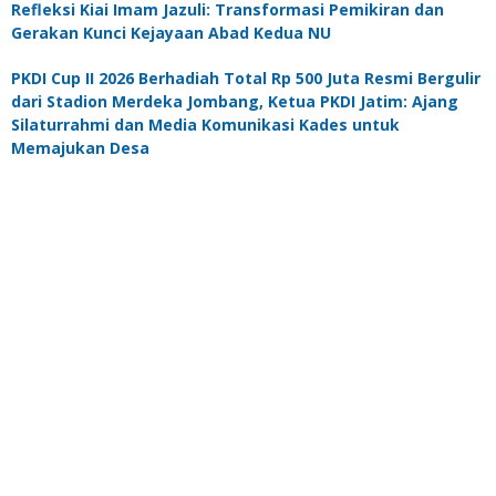
Refleksi Kiai Imam Jazuli: Transformasi Pemikiran dan
Gerakan Kunci Kejayaan Abad Kedua NU
PKDI Cup II 2026 Berhadiah Total Rp 500 Juta Resmi Bergulir
dari Stadion Merdeka Jombang, Ketua PKDI Jatim: Ajang
Silaturrahmi dan Media Komunikasi Kades untuk
Memajukan Desa