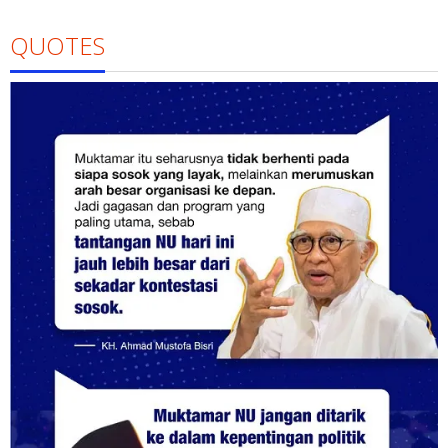
QUOTES