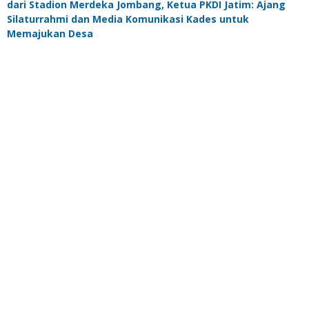
dari Stadion Merdeka Jombang, Ketua PKDI Jatim: Ajang
Silaturrahmi dan Media Komunikasi Kades untuk
Memajukan Desa