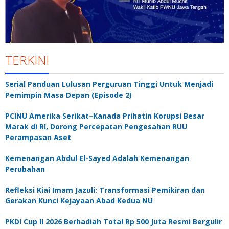
TERKINI
Serial Panduan Lulusan Perguruan Tinggi Untuk Menjadi
Pemimpin Masa Depan (Episode 2)
PCINU Amerika Serikat–Kanada Prihatin Korupsi Besar
Marak di RI, Dorong Percepatan Pengesahan RUU
Perampasan Aset
Kemenangan Abdul El-Sayed Adalah Kemenangan
Perubahan
Refleksi Kiai Imam Jazuli: Transformasi Pemikiran dan
Gerakan Kunci Kejayaan Abad Kedua NU
PKDI Cup II 2026 Berhadiah Total Rp 500 Juta Resmi Bergulir