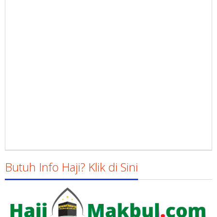
Butuh Info Haji? Klik di Sini