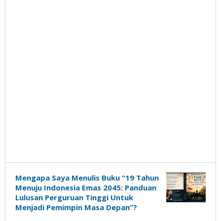
Mengapa Saya Menulis Buku “19 Tahun
Menuju Indonesia Emas 2045: Panduan
Lulusan Perguruan Tinggi Untuk
Menjadi Pemimpin Masa Depan”?