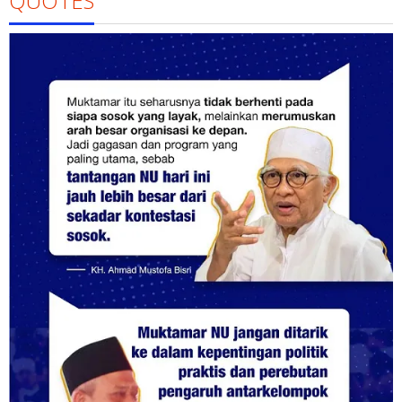
QUOTES