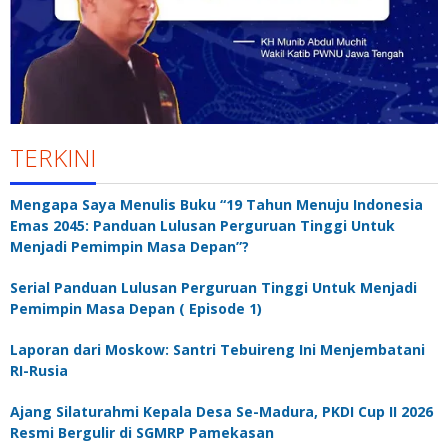
TERKINI
Mengapa Saya Menulis Buku “19 Tahun Menuju Indonesia
Emas 2045: Panduan Lulusan Perguruan Tinggi Untuk
Menjadi Pemimpin Masa Depan”?
Serial Panduan Lulusan Perguruan Tinggi Untuk Menjadi
Pemimpin Masa Depan ( Episode 1)
Laporan dari Moskow: Santri Tebuireng Ini Menjembatani
RI-Rusia
Ajang Silaturahmi Kepala Desa Se-Madura, PKDI Cup II 2026
Resmi Bergulir di SGMRP Pamekasan