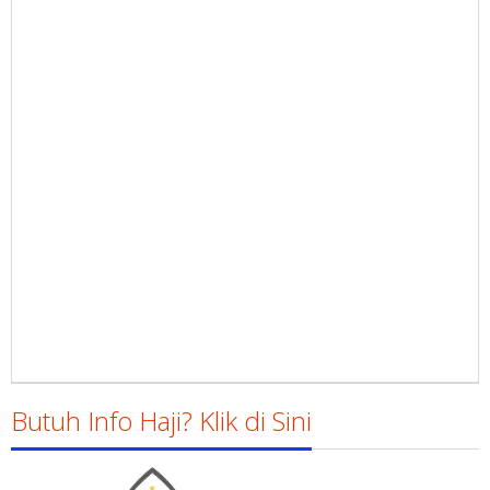
Butuh Info Haji? Klik di Sini