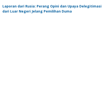
Laporan dari Rusia: Perang Opini dan Upaya Delegitimasi
dari Luar Negeri Jelang Pemilihan Duma