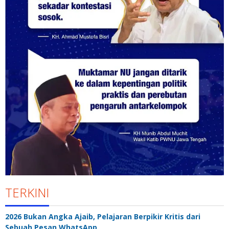
TERKINI
2026 Bukan Angka Ajaib, Pelajaran Berpikir Kritis dari
Sebuah Pesan WhatsApp