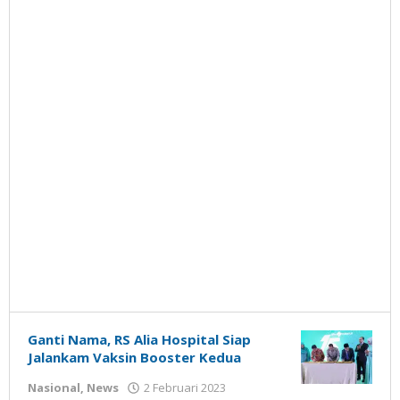
Ganti Nama, RS Alia Hospital Siap
Jalankam Vaksin Booster Kedua
oleh
Nasional
,
News
2 Februari 2023