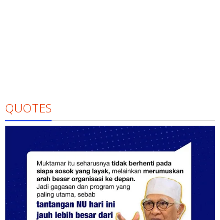
QUOTES