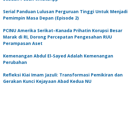
Serial Panduan Lulusan Perguruan Tinggi Untuk Menjadi
Pemimpin Masa Depan (Episode 2)
PCINU Amerika Serikat–Kanada Prihatin Korupsi Besar
Marak di RI, Dorong Percepatan Pengesahan RUU
Perampasan Aset
Kemenangan Abdul El-Sayed Adalah Kemenangan
Perubahan
Refleksi Kiai Imam Jazuli: Transformasi Pemikiran dan
Gerakan Kunci Kejayaan Abad Kedua NU