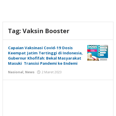
Tag:
Vaksin Booster
Capaian Vaksinasi Covid-19 Dosis
Keempat Jatim Tertinggi di Indonesia,
Gubernur Khofifah: Bekal Masyarakat
Masuki Transisi Pandemi ke Endemi
oleh
Nasional
,
News
2 Maret 2023
Gatot
Susanto