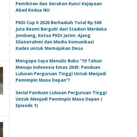
Pemikiran dan Gerakan Kunci Kejayaan
Abad Kedua NU
PKDI Cup II 2026 Berhadiah Total Rp 500
Juta Resmi Bergulir dari Stadion Merdeka
Jombang, Ketua PKDI Jatim: Ajang
Silaturrahmi dan Media Komunikasi
Kades untuk Memajukan Desa
Mengapa Saya Menulis Buku “19 Tahun
Menuju Indonesia Emas 2045: Panduan
Lulusan Perguruan Tinggi Untuk Menjadi
Pemimpin Masa Depan”?
Serial Panduan Lulusan Perguruan Tinggi
Untuk Menjadi Pemimpin Masa Depan (
Episode 1)