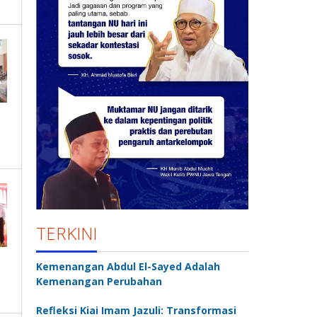
TERKINI
Kemenangan Abdul El-Sayed Adalah
Kemenangan Perubahan
Refleksi Kiai Imam Jazuli: Transformasi