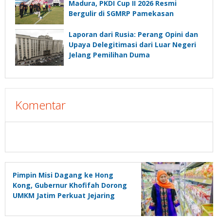
Madura, PKDI Cup II 2026 Resmi
Bergulir di SGMRP Pamekasan
Laporan dari Rusia: Perang Opini dan
Upaya Delegitimasi dari Luar Negeri
Jelang Pemilihan Duma
Komentar
Pimpin Misi Dagang ke Hong
Kong, Gubernur Khofifah Dorong
UMKM Jatim Perkuat Jejaring
Pasar Global