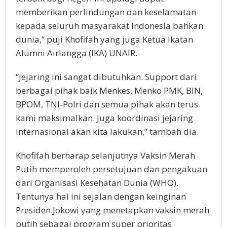
memberikan perlindungan dan keselamatan
kepada seluruh masyarakat Indonesia bahkan
dunia,” puji Khofifah yang juga Ketua Ikatan
Alumni Airlangga (IKA) UNAIR.
“Jejaring ini sangat dibutuhkan. Support dari
berbagai pihak baik Menkes, Menko PMK, BIN,
BPOM, TNI-Polri dan semua pihak akan terus
kami maksimalkan. Juga koordinasi jejaring
internasional akan kita lakukan,” tambah dia.
Khofifah berharap selanjutnya Vaksin Merah
Putih memperoleh persetujuan dan pengakuan
dari Organisasi Kesehatan Dunia (WHO).
Tentunya hal ini sejalan dengan keinginan
Presiden Jokowi yang menetapkan vaksin merah
putih sebagai program super prioritas