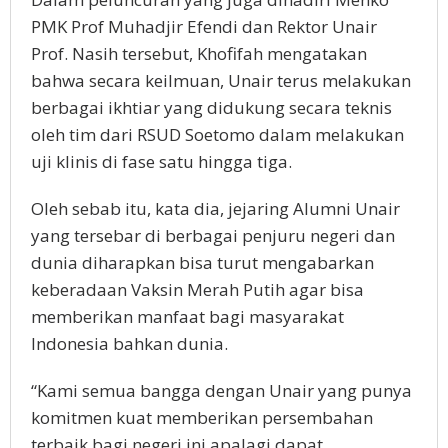
PMK Prof Muhadjir Efendi dan Rektor Unair
Prof. Nasih tersebut, Khofifah mengatakan
bahwa secara keilmuan, Unair terus melakukan
berbagai ikhtiar yang didukung secara teknis
oleh tim dari RSUD Soetomo dalam melakukan
uji klinis di fase satu hingga tiga.
Oleh sebab itu, kata dia, jejaring Alumni Unair
yang tersebar di berbagai penjuru negeri dan
dunia diharapkan bisa turut mengabarkan
keberadaan Vaksin Merah Putih agar bisa
memberikan manfaat bagi masyarakat
Indonesia bahkan dunia.
“Kami semua bangga dengan Unair yang punya
komitmen kuat memberikan persembahan
terbaik bagi negeri ini apalagi dapat