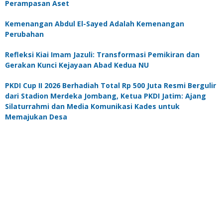
Perampasan Aset
Kemenangan Abdul El-Sayed Adalah Kemenangan
Perubahan
Refleksi Kiai Imam Jazuli: Transformasi Pemikiran dan
Gerakan Kunci Kejayaan Abad Kedua NU
PKDI Cup II 2026 Berhadiah Total Rp 500 Juta Resmi Bergulir
dari Stadion Merdeka Jombang, Ketua PKDI Jatim: Ajang
Silaturrahmi dan Media Komunikasi Kades untuk
Memajukan Desa