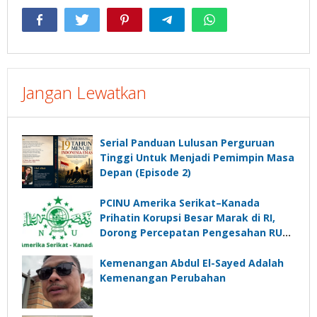
Jangan Lewatkan
Serial Panduan Lulusan Perguruan
Tinggi Untuk Menjadi Pemimpin Masa
Depan (Episode 2)
PCINU Amerika Serikat–Kanada
Prihatin Korupsi Besar Marak di RI,
Dorong Percepatan Pengesahan RUU
Perampasan Aset
Kemenangan Abdul El-Sayed Adalah
Kemenangan Perubahan