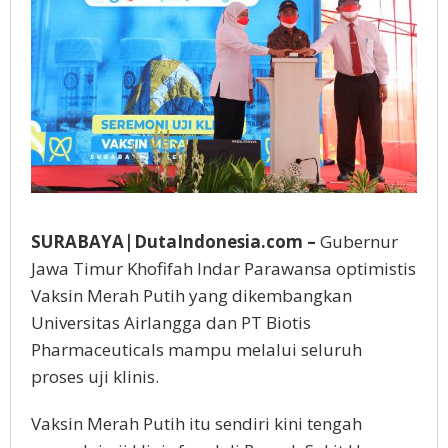
Jadi
Relawan
SURABAYA|DutaIndonesia.com –
Gubernur
Jawa Timur Khofifah Indar Parawansa optimistis
Vaksin Merah Putih yang dikembangkan
Universitas Airlangga dan PT Biotis
Pharmaceuticals mampu melalui seluruh
proses uji klinis.
Vaksin Merah Putih itu sendiri kini tengah