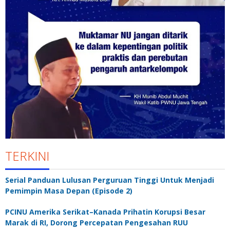
TERKINI
Serial Panduan Lulusan Perguruan Tinggi Untuk Menjadi
Pemimpin Masa Depan (Episode 2)
PCINU Amerika Serikat–Kanada Prihatin Korupsi Besar
Marak di RI, Dorong Percepatan Pengesahan RUU