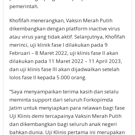
pemerintah.
Khofifah menerangkan, Vaksin Merah Putih
dikembangkan dengan platform inactive virus
atau virus yang tidak aktif. Selanjutnya, Khofifah
merinci, uji klinik fase I dilakukan pada 9
Februari – 8 Maret 2022, uji klinis fase II akan
dilakukan pada 11 Maret 2022 – 11 April 2023,
dan uji klinis fase III akan dijadwalkan setelah
lolos fase II kepada 5.000 orang.
“Saya menyampaikan terima kasih dan selalu
meminta support dari seluruh Forkopimda
Jatim untuk menyiapkan para relawan bagi fase
Uji Klinis demi tercapainya Vaksin Merah Putih
dan dikembangkan bagi seluruh anak negeri
bahkan dunia. Uji Klinis pertama ini merupakan