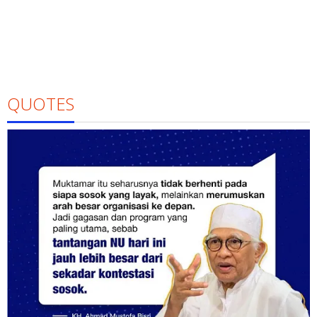
QUOTES