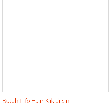
Butuh Info Haji? Klik di Sini