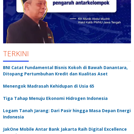
TERKINI
BNI Catat Fundamental Bisnis Kokoh di Bawah Danantara,
Ditopang Pertumbuhan Kredit dan Kualitas Aset
Menengok Madrasah Kehidupan di Usia 65
Tiga Tahap Menuju Ekonomi Hidrogen Indonesia
Logam Tanah Jarang: Dari Pasir hingga Masa Depan Energi
Indonesia
JakOne Mobile Antar Bank Jakarta Raih Digital Excellence