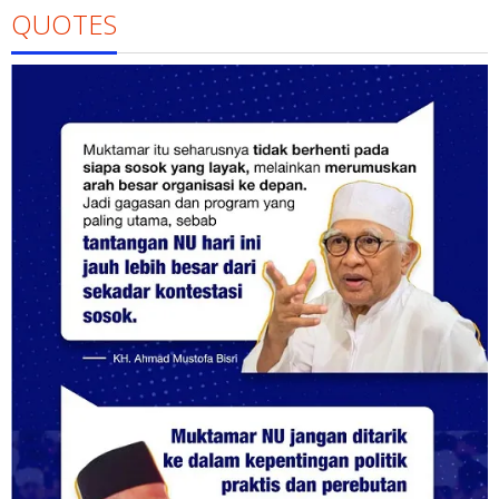
QUOTES