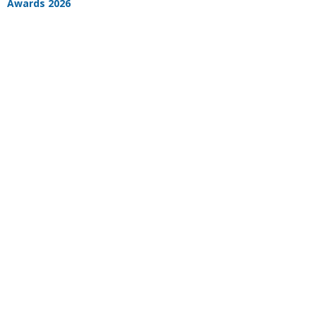
Awards 2026