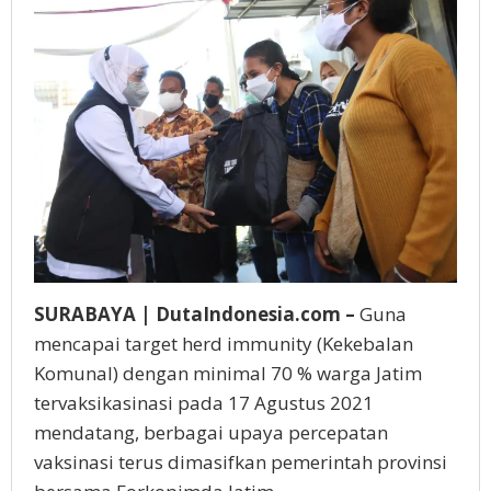
SURABAYA | DutaIndonesia.com –
Guna
mencapai target herd immunity (Kekebalan
Komunal) dengan minimal 70 % warga Jatim
tervaksikasinasi pada 17 Agustus 2021
mendatang, berbagai upaya percepatan
vaksinasi terus dimasifkan pemerintah provinsi