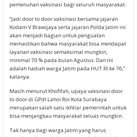
pemenuhan vaksinasi bagi seluruh masyarakat.
“Jadi door to door vaksinasi bersama jajaran
Kodam V Brawijaya serta jajaran Polda Jatim ini
akan menjadi bagian untuk penguatan
memastikan bahwa masyarakat bisa mendapat
layanan vaksinasi semaksimal mungkin,
minimal 70 % pada bulan Agustus. Dan ini
adalah hadiah warga Jatim pada HUT RI ke 76,”
katanya.
Masih menurut Khofifah, upaya vaksinasi door
to door di GPdI Lahoi Roi Kota Surabaya
merupakan salah satu ikhtiar pemerintah untuk
bisa menjangkau masyarakat seluas mungkin.
Tak hanya bagi warga Jatim yang harus