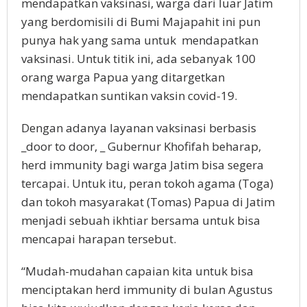
mendapatkan vaksinasi, warga dari luar Jatim
yang berdomisili di Bumi Majapahit ini pun
punya hak yang sama untuk mendapatkan
vaksinasi. Untuk titik ini, ada sebanyak 100
orang warga Papua yang ditargetkan
mendapatkan suntikan vaksin covid-19.
Dengan adanya layanan vaksinasi berbasis
_door to door, _ Gubernur Khofifah beharap,
herd immunity bagi warga Jatim bisa segera
tercapai. Untuk itu, peran tokoh agama (Toga)
dan tokoh masyarakat (Tomas) Papua di Jatim
menjadi sebuah ikhtiar bersama untuk bisa
mencapai harapan tersebut.
“Mudah-mudahan capaian kita untuk bisa
menciptakan herd immunity di bulan Agustus