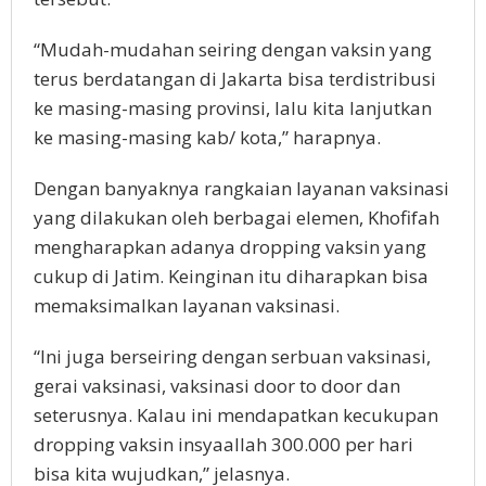
“Mudah-mudahan seiring dengan vaksin yang
terus berdatangan di Jakarta bisa terdistribusi
ke masing-masing provinsi, lalu kita lanjutkan
ke masing-masing kab/ kota,” harapnya.
Dengan banyaknya rangkaian layanan vaksinasi
yang dilakukan oleh berbagai elemen, Khofifah
mengharapkan adanya dropping vaksin yang
cukup di Jatim. Keinginan itu diharapkan bisa
memaksimalkan layanan vaksinasi.
“Ini juga berseiring dengan serbuan vaksinasi,
gerai vaksinasi, vaksinasi door to door dan
seterusnya. Kalau ini mendapatkan kecukupan
dropping vaksin insyaallah 300.000 per hari
bisa kita wujudkan,” jelasnya.