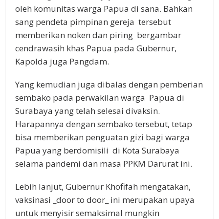
oleh komunitas warga Papua di sana. Bahkan
sang pendeta pimpinan gereja tersebut
memberikan noken dan piring bergambar
cendrawasih khas Papua pada Gubernur,
Kapolda juga Pangdam.
Yang kemudian juga dibalas dengan pemberian
sembako pada perwakilan warga Papua di
Surabaya yang telah selesai divaksin.
Harapannya dengan sembako tersebut, tetap
bisa memberikan penguatan gizi bagi warga
Papua yang berdomisili di Kota Surabaya
selama pandemi dan masa PPKM Darurat ini.
Lebih lanjut, Gubernur Khofifah mengatakan,
vaksinasi _door to door_ ini merupakan upaya
untuk menyisir semaksimal mungkin