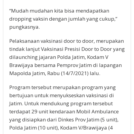
“Mudah mudahan kita bisa mendapatkan
dropping vaksin dengan jumlah yang cukup,”
pungkasnya.
Pelaksanaan vaksinasi door to door, merupakan
tindak lanjut Vaksinasi Presisi Door to Door yang
dilaunching jajaran Polda Jatim, Kodam V
Brawijaya bersama Pemprov Jatim di lapangan
Mapolda Jatim, Rabu (14/7/2021) lalu.
Program tersebut merupakan program yang
bertujuan untuk menyukseskan vaksinasi di
Jatim. Untuk mendukung program tersebut
terdapat 29 unit kendaraan Mobil Ambulance
yang disiapkan dari Dinkes Prov Jatim (5 unit),
Polda Jatim (10 unit), Kodam V/Brawijaya (4