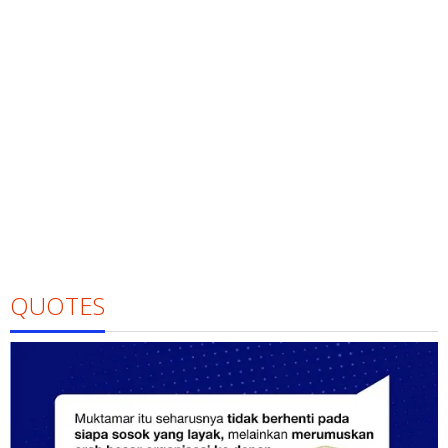
QUOTES