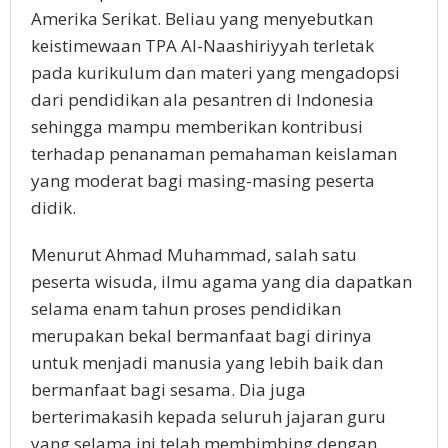
Amerika Serikat. Beliau yang menyebutkan
keistimewaan TPA Al-Naashiriyyah terletak
pada kurikulum dan materi yang mengadopsi
dari pendidikan ala pesantren di Indonesia
sehingga mampu memberikan kontribusi
terhadap penanaman pemahaman keislaman
yang moderat bagi masing-masing peserta
didik.
Menurut Ahmad Muhammad, salah satu
peserta wisuda, ilmu agama yang dia dapatkan
selama enam tahun proses pendidikan
merupakan bekal bermanfaat bagi dirinya
untuk menjadi manusia yang lebih baik dan
bermanfaat bagi sesama. Dia juga
berterimakasih kepada seluruh jajaran guru
yang selama ini telah membimbing dengan