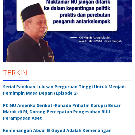
TERKINI
Serial Panduan Lulusan Perguruan Tinggi Untuk Menjadi
Pemimpin Masa Depan (Episode 2)
PCINU Amerika Serikat–Kanada Prihatin Korupsi Besar
Marak di RI, Dorong Percepatan Pengesahan RUU
Perampasan Aset
Kemenangan Abdul El-Sayed Adalah Kemenangan