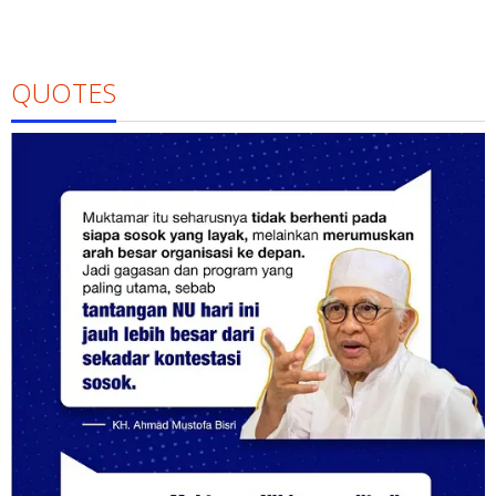
QUOTES