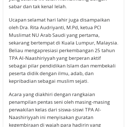
sabar dan tak kenal lelah.
Ucapan selamat hari lahir juga disampaikan
oleh Dra. Rita Audriyanti, M.Pd, ketua PCI
Muslimat NU Arab Saudi yang pertama,
sekarang bertempat di Kuala Lumpur, Malaysia.
Beliau mengapresiasi perkembangan 25 tahun
TPA Al-Naashiriyyah yang berperan aktif
sebagai pilar pendidikan Islam dan membekali
peserta didik dengan ilmu, adab, dan
kepribadian sebagai muslim sejati.
Acara yang diakhiri dengan rangkaian
penampilan pentas seni oleh masing-masing
perwakilan kelas dari siswa-siswi TPA Al-
Naashiriyyah ini menyisakan guratan
kegembiraan di wajah para hadirin yang