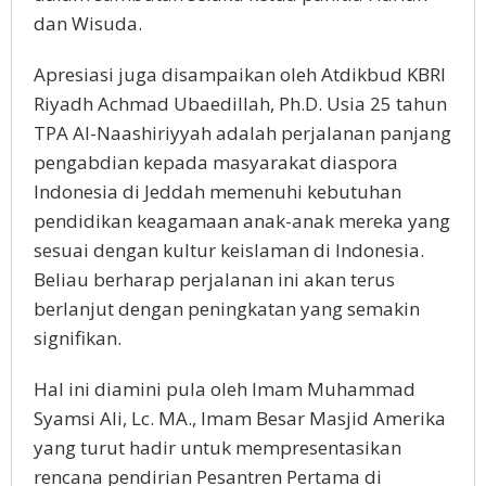
dan Wisuda.
Apresiasi juga disampaikan oleh Atdikbud KBRI
Riyadh Achmad Ubaedillah, Ph.D. Usia 25 tahun
TPA Al-Naashiriyyah adalah perjalanan panjang
pengabdian kepada masyarakat diaspora
Indonesia di Jeddah memenuhi kebutuhan
pendidikan keagamaan anak-anak mereka yang
sesuai dengan kultur keislaman di Indonesia.
Beliau berharap perjalanan ini akan terus
berlanjut dengan peningkatan yang semakin
signifikan.
Hal ini diamini pula oleh Imam Muhammad
Syamsi Ali, Lc. MA., Imam Besar Masjid Amerika
yang turut hadir untuk mempresentasikan
rencana pendirian Pesantren Pertama di