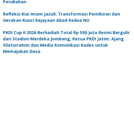
Perubahan
Refleksi Kiai Imam Jazuli: Transformasi Pemikiran dan
Gerakan Kunci Kejayaan Abad Kedua NU
PKDI Cup II 2026 Berhadiah Total Rp 500 Juta Resmi Bergulir
dari Stadion Merdeka Jombang, Ketua PKDI Jatim: Ajang
Silaturrahmi dan Media Komunikasi Kades untuk
Memajukan Desa