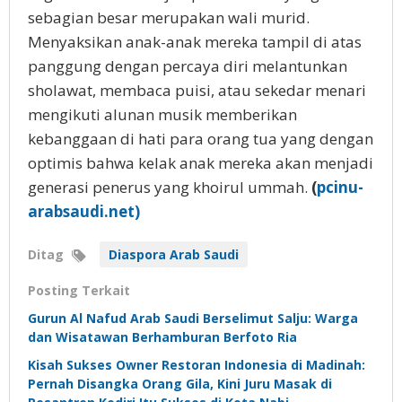
sebagian besar merupakan wali murid.
Menyaksikan anak-anak mereka tampil di atas
panggung dengan percaya diri melantunkan
sholawat, membaca puisi, atau sekedar menari
mengikuti alunan musik memberikan
kebanggaan di hati para orang tua yang dengan
optimis bahwa kelak anak mereka akan menjadi
generasi penerus yang khoirul ummah.
(
pcinu-
arabsaudi.net)
Ditag
Diaspora Arab Saudi
Posting Terkait
Gurun Al Nafud Arab Saudi Berselimut Salju: Warga
dan Wisatawan Berhamburan Berfoto Ria
Kisah Sukses Owner Restoran Indonesia di Madinah:
Pernah Disangka Orang Gila, Kini Juru Masak di