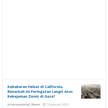
Kebakaran Hebat di California,
Benarkah Ini Peringatan Langit Atas
Kekejaman Zionis di Gaza?
oleh
Internasional
,
News
10 Januari 2025