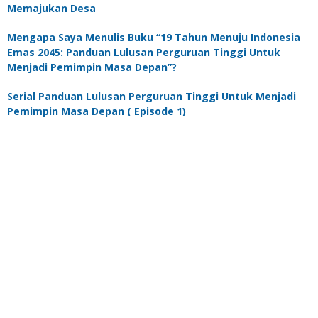
Memajukan Desa
Mengapa Saya Menulis Buku “19 Tahun Menuju Indonesia
Emas 2045: Panduan Lulusan Perguruan Tinggi Untuk
Menjadi Pemimpin Masa Depan”?
Serial Panduan Lulusan Perguruan Tinggi Untuk Menjadi
Pemimpin Masa Depan ( Episode 1)