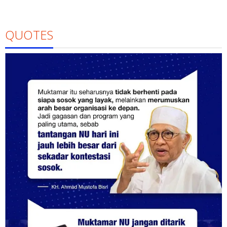
QUOTES