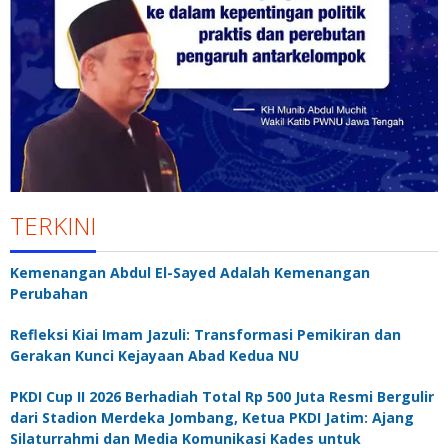
TERKINI
Kemenangan Abdul El-Sayed Adalah Kemenangan
Perubahan
Refleksi Kiai Imam Jazuli: Transformasi Pemikiran dan
Gerakan Kunci Kejayaan Abad Kedua NU
PKDI Cup II 2026 Berhadiah Total Rp 500 Juta Resmi Bergulir
dari Stadion Merdeka Jombang, Ketua PKDI Jatim: Ajang
Silaturrahmi dan Media Komunikasi Kades untuk