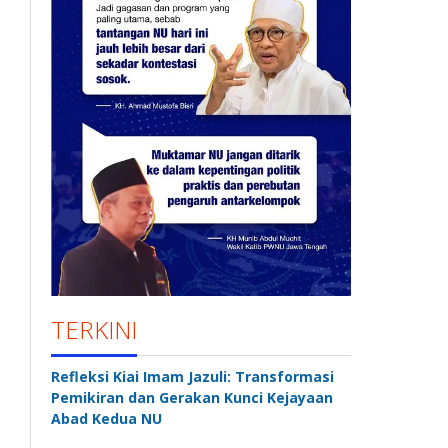
TERKINI
Refleksi Kiai Imam Jazuli: Transformasi
Pemikiran dan Gerakan Kunci Kejayaan
Abad Kedua NU