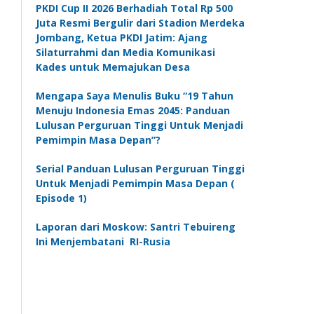
PKDI Cup II 2026 Berhadiah Total Rp 500
Juta Resmi Bergulir dari Stadion Merdeka
Jombang, Ketua PKDI Jatim: Ajang
Silaturrahmi dan Media Komunikasi
Kades untuk Memajukan Desa
Mengapa Saya Menulis Buku “19 Tahun
Menuju Indonesia Emas 2045: Panduan
Lulusan Perguruan Tinggi Untuk Menjadi
Pemimpin Masa Depan”?
Serial Panduan Lulusan Perguruan Tinggi
Untuk Menjadi Pemimpin Masa Depan (
Episode 1)
Laporan dari Moskow: Santri Tebuireng
Ini Menjembatani RI-Rusia