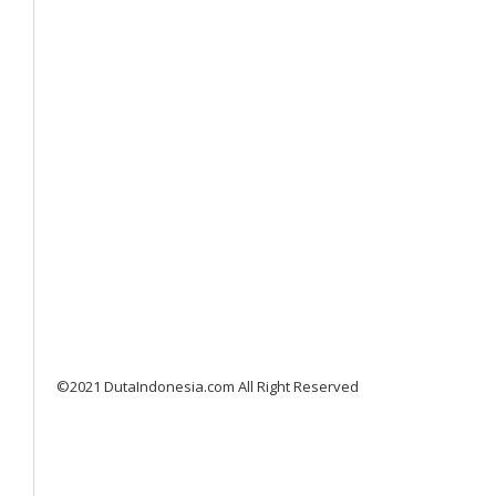
©2021 DutaIndonesia.com All Right Reserved