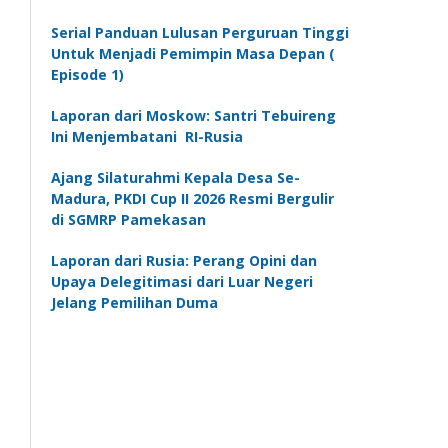
Serial Panduan Lulusan Perguruan Tinggi
Untuk Menjadi Pemimpin Masa Depan (
Episode 1)
Laporan dari Moskow: Santri Tebuireng
Ini Menjembatani RI-Rusia
Ajang Silaturahmi Kepala Desa Se-
Madura, PKDI Cup II 2026 Resmi Bergulir
di SGMRP Pamekasan
Laporan dari Rusia: Perang Opini dan
Upaya Delegitimasi dari Luar Negeri
Jelang Pemilihan Duma