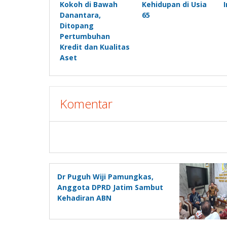
Kokoh di Bawah
Kehidupan di Usia
Danantara,
65
Ditopang
Pertumbuhan
Kredit dan Kualitas
Aset
Komentar
Dr Puguh Wiji Pamungkas,
Anggota DPRD Jatim Sambut
Kehadiran ABN