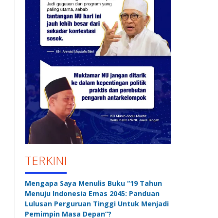
TERKINI
Mengapa Saya Menulis Buku “19 Tahun
Menuju Indonesia Emas 2045: Panduan
Lulusan Perguruan Tinggi Untuk Menjadi
Pemimpin Masa Depan”?