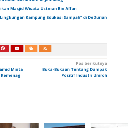
ikan Masjid Wisata Ustman Bin Affan
Lingkungan Kampung Edukasi Sampah” di DeDurian
Pos berikutnya
amid Minta
Buka-Bukaan Tentang Dampak
t Kemenag
Positif Industri Umroh