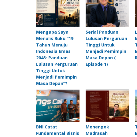
Mengapa Saya
Serial Panduan
Menulis Buku “19
Lulusan Perguruan
Tahun Menuju
Tinggi Untuk
Indonesia Emas
Menjadi Pemimpin
2045: Panduan
Masa Depan (
Lulusan Perguruan
Episode 1)
Tinggi Untuk
Menjadi Pemimpin
Masa Depan”?
BNI Catat
Menengok
Fundamental Bisnis
Madrasah