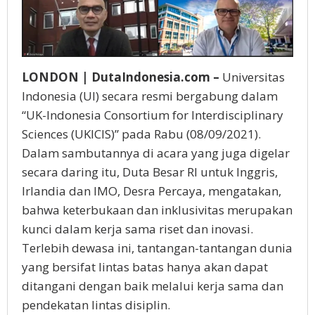
LONDON | DutaIndonesia.com –
Universitas
Indonesia (UI) secara resmi bergabung dalam
“UK-Indonesia Consortium for Interdisciplinary
Sciences (UKICIS)” pada Rabu (08/09/2021).
Dalam sambutannya di acara yang juga digelar
secara daring itu, Duta Besar RI untuk Inggris,
Irlandia dan IMO, Desra Percaya, mengatakan,
bahwa keterbukaan dan inklusivitas merupakan
kunci dalam kerja sama riset dan inovasi.
Terlebih dewasa ini, tantangan-tantangan dunia
yang bersifat lintas batas hanya akan dapat
ditangani dengan baik melalui kerja sama dan
pendekatan lintas disiplin.