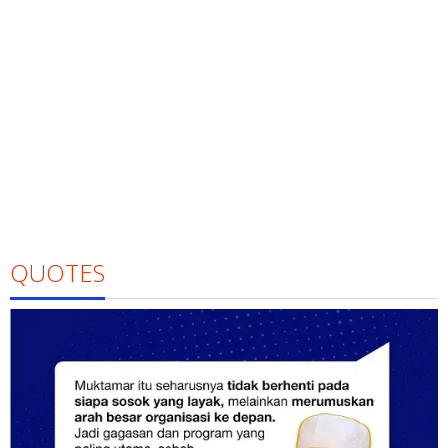
QUOTES