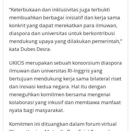
“Keterbukaan dan inklusivitas juga terbukti
membuahkan berbagai inisiatif dan kerja sama
konkrit yang dapat merekatkan para ilmuwan,
diaspora dan universitas untuk berkontribusi
mendukung upaya yang dilakukan pemerintah,”
kata Dubes Desra.
UKICIS merupakan sebuah konsorsium diaspora
ilmuwan dan universitas RI-Inggris yang
bertujuan mendukung kerja sama bilateral riset
dan inovasi kedua negara. Hal itu dengan
meneguhkan komitmen bersama mengenai
kolaborasi yang inkusif dan membawa manfaat
nyata bagi masyarakat.
Komitmen ini dituangkan dalam forum virtual