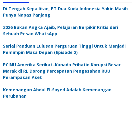
Di Tengah Kepailitan, PT Dua Kuda Indonesia Yakin Masih
Punya Napas Panjang
2026 Bukan Angka Ajaib, Pelajaran Berpikir Kritis dari
Sebuah Pesan WhatsApp
Serial Panduan Lulusan Perguruan Tinggi Untuk Menjadi
Pemimpin Masa Depan (Episode 2)
PCINU Amerika Serikat–Kanada Prihatin Korupsi Besar
Marak di RI, Dorong Percepatan Pengesahan RUU
Perampasan Aset
Kemenangan Abdul El-Sayed Adalah Kemenangan
Perubahan