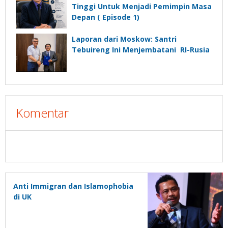
Tinggi Untuk Menjadi Pemimpin Masa
Depan ( Episode 1)
Laporan dari Moskow: Santri
Tebuireng Ini Menjembatani RI-Rusia
Komentar
Anti Immigran dan Islamophobia
di UK