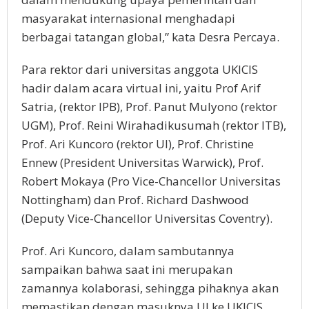
masyarakat internasional menghadapi
berbagai tatangan global,” kata Desra Percaya.
Para rektor dari universitas anggota UKICIS
hadir dalam acara virtual ini, yaitu Prof Arif
Satria, (rektor IPB), Prof. Panut Mulyono (rektor
UGM), Prof. Reini Wirahadikusumah (rektor ITB),
Prof. Ari Kuncoro (rektor UI), Prof. Christine
Ennew (President Universitas Warwick), Prof.
Robert Mokaya (Pro Vice-Chancellor Universitas
Nottingham) dan Prof. Richard Dashwood
(Deputy Vice-Chancellor Universitas Coventry).
Prof. Ari Kuncoro, dalam sambutannya
sampaikan bahwa saat ini merupakan
zamannya kolaborasi, sehingga pihaknya akan
memastikan dengan masuknya UI ke UKICIS,