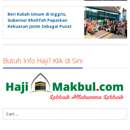
Beri Kuliah Umum di Inggris,
Gubernur Khofifah Paparkan
Kekuatan Jatim Sebagai Pusat
Gravitasi Indonesia
Butuh Info Haji? Klik di Sini
Cari
untuk: