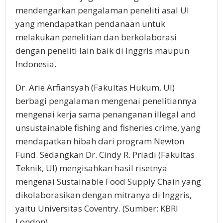
mendengarkan pengalaman peneliti asal UI
yang mendapatkan pendanaan untuk
melakukan penelitian dan berkolaborasi
dengan peneliti lain baik di Inggris maupun
Indonesia.
Dr. Arie Arfiansyah (Fakultas Hukum, UI)
berbagi pengalaman mengenai penelitiannya
mengenai kerja sama penanganan illegal and
unsustainable fishing and fisheries crime, yang
mendapatkan hibah dari program Newton
Fund. Sedangkan Dr. Cindy R. Priadi (Fakultas
Teknik, UI) mengisahkan hasil risetnya
mengenai Sustainable Food Supply Chain yang
dikolaborasikan dengan mitranya di Inggris,
yaitu Universitas Coventry. (Sumber: KBRI
London)