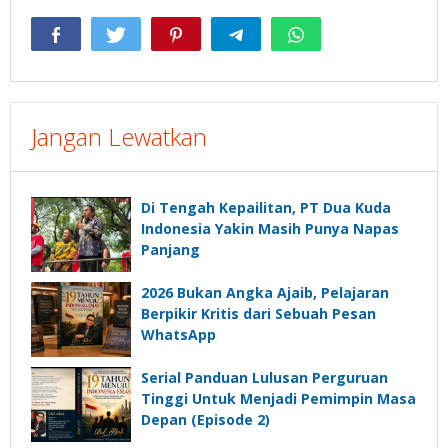
Jangan Lewatkan
Di Tengah Kepailitan, PT Dua Kuda
Indonesia Yakin Masih Punya Napas
Panjang
2026 Bukan Angka Ajaib, Pelajaran
Berpikir Kritis dari Sebuah Pesan
WhatsApp
Serial Panduan Lulusan Perguruan
Tinggi Untuk Menjadi Pemimpin Masa
Depan (Episode 2)