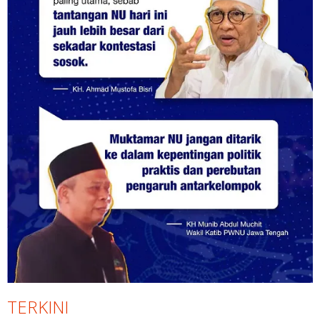
TERKINI