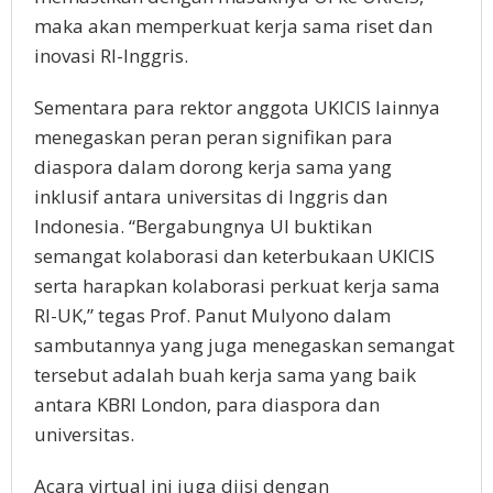
maka akan memperkuat kerja sama riset dan
inovasi RI-Inggris.
Sementara para rektor anggota UKICIS lainnya
menegaskan peran peran signifikan para
diaspora dalam dorong kerja sama yang
inklusif antara universitas di Inggris dan
Indonesia. “Bergabungnya UI buktikan
semangat kolaborasi dan keterbukaan UKICIS
serta harapkan kolaborasi perkuat kerja sama
RI-UK,” tegas Prof. Panut Mulyono dalam
sambutannya yang juga menegaskan semangat
tersebut adalah buah kerja sama yang baik
antara KBRI London, para diaspora dan
universitas.
Acara virtual ini juga diisi dengan