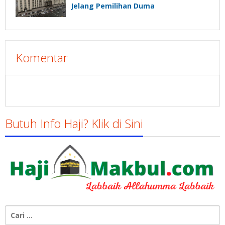
Jelang Pemilihan Duma
Komentar
Butuh Info Haji? Klik di Sini
Cari
untuk: