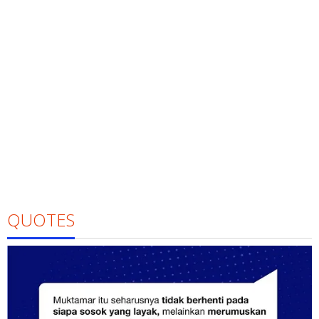
QUOTES