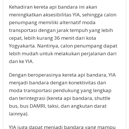
Kehadiran kereta api bandara ini akan
meningkatkan aksesibilitas YIA, sehingga calon
penumpang memiliki alternatif moda
transportasi dengan jarak tempuh yang lebih
cepat, lebih kurang 36 menit dari kota
Yogyakarta. Nantinya, calon penumpang dapat
lebih mudah untuk melakukan perjalanan dari
dan ke YIA.
Dengan beroperasinya kereta api bandara, YIA
menjadi bandara dengan konektivitas dan
moda transportasi pendukung yang lengkap
dan terintegrasi (kereta api bandara, shuttle
bus, bus DAMRI, taksi, dan angkutan darat
lainnya).
YIA juga dapat menjadi bandara yang mampu