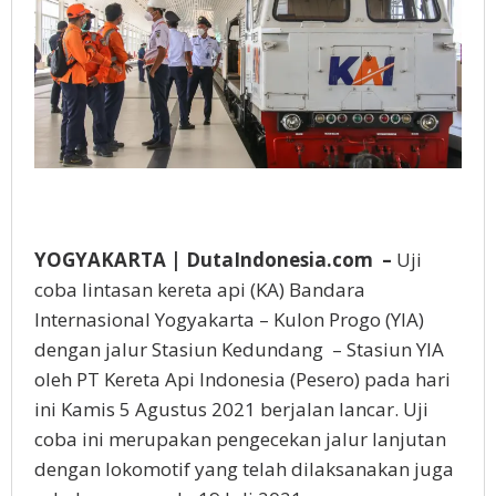
YOGYAKARTA | DutaIndonesia.com –
Uji
coba lintasan kereta api (KA) Bandara
Internasional Yogyakarta – Kulon Progo (YIA)
dengan jalur Stasiun Kedundang – Stasiun YIA
oleh PT Kereta Api Indonesia (Pesero) pada hari
ini Kamis 5 Agustus 2021 berjalan lancar. Uji
coba ini merupakan pengecekan jalur lanjutan
dengan lokomotif yang telah dilaksanakan juga