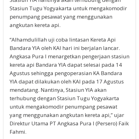
Stasiun Tugu Yogyakarta untuk mengakomodir
penumpang pesawat yang menggunakan
angkutan kereta api.
“Alhamdulillah uji coba lintasan Kereta Api
Bandara YIA oleh KAI hari ini berjalan lancar.
Angkasa Pura I menargetkan pengerjaan stasiun
kereta api Bandara YIA dapat selesai pada 14
Agustus sehingga pengoperasian KA Bandara
YIA dapat dilakukan oleh KAI pada 17 Agustus
mendatang. Nantinya, Stasiun YIA akan
terhubung dengan Stasiun Tugu Yogyakarta
untuk mengakomodir penumpang pesawat
yang menggunakan angkutan kereta api,” ujar
Direktur Utama PT Angkasa Pura I (Persero) Faik
Fahmi.