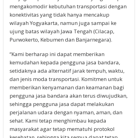
mengakomodir kebutuhan transportasi dengan
konektivitas yang tidak hanya mencakup
wilayah Yogyakarta, namun juga sampai ke
ujung batas wilayah Jawa Tengah (Cilacap,
Purwokerto, Kebumen dan Banjarnegara).
“Kami berharap ini dapat memberikan
kemudahan kepada pengguna jasa bandara,
setidaknya ada alternatif jarak tempuh, waktu,
dan jenis moda transportasi. Komitmen untuk
memberikan kenyamanan dan keamanan bagi
pengguna jasa bandara akan terus diwujudkan,
sehingga pengguna jasa dapat melakukan
perjalanan udara dengan nyaman, aman, dan
sehat. Kami tetap menghimbau kepada
masyarakat agar tetap mematuhi protokol
kesehatan, sehingga kita semua dapat tetap