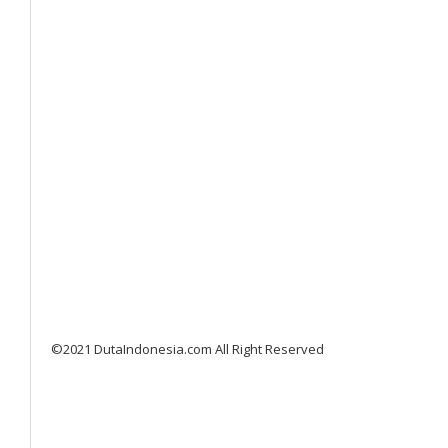
©2021 DutaIndonesia.com All Right Reserved