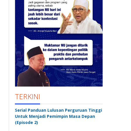
TERKINI
Serial Panduan Lulusan Perguruan Tinggi
Untuk Menjadi Pemimpin Masa Depan
(Episode 2)