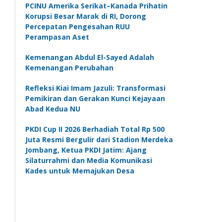
PCINU Amerika Serikat–Kanada Prihatin
Korupsi Besar Marak di RI, Dorong
Percepatan Pengesahan RUU
Perampasan Aset
Kemenangan Abdul El-Sayed Adalah
Kemenangan Perubahan
Refleksi Kiai Imam Jazuli: Transformasi
Pemikiran dan Gerakan Kunci Kejayaan
Abad Kedua NU
PKDI Cup II 2026 Berhadiah Total Rp 500
Juta Resmi Bergulir dari Stadion Merdeka
Jombang, Ketua PKDI Jatim: Ajang
Silaturrahmi dan Media Komunikasi
Kades untuk Memajukan Desa