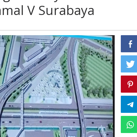
amal V Surabaya