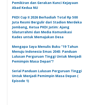
Pemikiran dan Gerakan Kunci Kejayaan
Abad Kedua NU
PKDI Cup II 2026 Berhadiah Total Rp 500
Juta Resmi Bergulir dari Stadion Merdeka
Jombang, Ketua PKDI Jatim: Ajang
Silaturrahmi dan Media Komunikasi
Kades untuk Memajukan Desa
Mengapa Saya Menulis Buku “19 Tahun
Menuju Indonesia Emas 2045: Panduan
Lulusan Perguruan Tinggi Untuk Menjadi
Pemimpin Masa Depan”?
Serial Panduan Lulusan Perguruan Tinggi
Untuk Menjadi Pemimpin Masa Depan (
Episode 1)