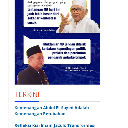
TERKINI
Kemenangan Abdul El-Sayed Adalah
Kemenangan Perubahan
Refleksi Kiai Imam Jazuli: Transformasi