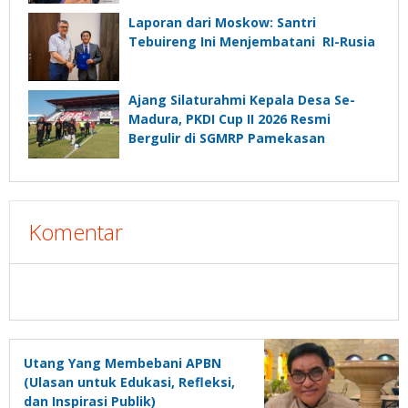
Laporan dari Moskow: Santri
Tebuireng Ini Menjembatani RI-Rusia
Ajang Silaturahmi Kepala Desa Se-
Madura, PKDI Cup II 2026 Resmi
Bergulir di SGMRP Pamekasan
Komentar
Utang Yang Membebani APBN
(Ulasan untuk Edukasi, Refleksi,
dan Inspirasi Publik)