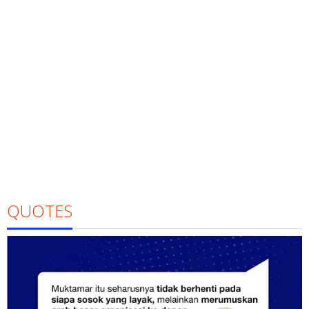
QUOTES