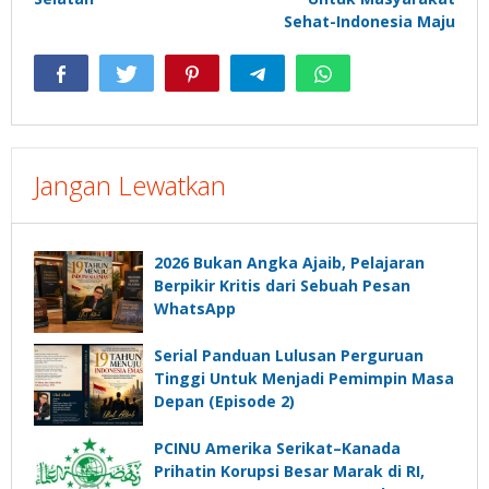
Sehat-Indonesia Maju
Jangan Lewatkan
2026 Bukan Angka Ajaib, Pelajaran
Berpikir Kritis dari Sebuah Pesan
WhatsApp
Serial Panduan Lulusan Perguruan
Tinggi Untuk Menjadi Pemimpin Masa
Depan (Episode 2)
PCINU Amerika Serikat–Kanada
Prihatin Korupsi Besar Marak di RI,