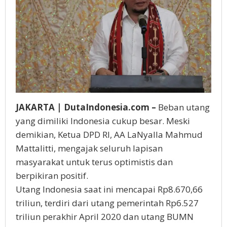
JAKARTA | DutaIndonesia.com –
Beban utang
yang dimiliki Indonesia cukup besar. Meski
demikian, Ketua DPD RI, AA LaNyalla Mahmud
Mattalitti, mengajak seluruh lapisan
masyarakat untuk terus optimistis dan
berpikiran positif.
Utang Indonesia saat ini mencapai Rp8.670,66
triliun, terdiri dari utang pemerintah Rp6.527
triliun perakhir April 2020 dan utang BUMN