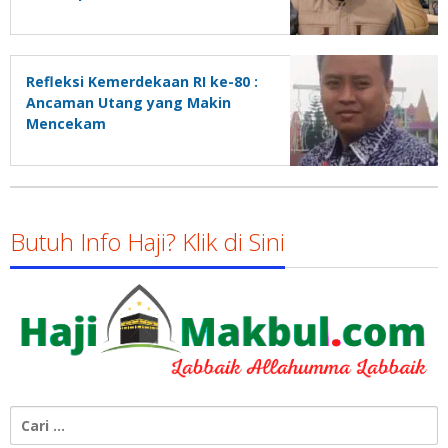
Refleksi Kemerdekaan RI ke-80 :
Ancaman Utang yang Makin
Mencekam
Butuh Info Haji? Klik di Sini
Cari
untuk: