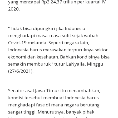
yang mencapai Rp2.24,37 triliun per kuartal IV
2020.
“Tidak bisa dipungkiri jika Indonesia
menghadapi masa-masa sulit sejak wabah
Covid-19 melanda. Seperti negara lain,
Indonesia harus merasakan terpuruknya sektor
ekonomi dan kesehatan. Bahkan kondisinya bisa
semakin memburuk,” tutur LaNyalla, Minggu
(27/6/2021).
Senator asal Jawa Timur itu menambahkan,
kondisi tersebut membuat Indonesia harus
menghadapi fase di mana negara berutang
sangat tinggi. Menurutnya, banyak pihak