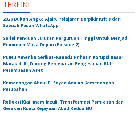
TERKINI
2026 Bukan Angka Ajaib, Pelajaran Berpikir Kritis dari
Sebuah Pesan WhatsApp
Serial Panduan Lulusan Perguruan Tinggi Untuk Menjadi
Pemimpin Masa Depan (Episode 2)
PCINU Amerika Serikat–Kanada Prihatin Korupsi Besar
Marak di RI, Dorong Percepatan Pengesahan RUU
Perampasan Aset
Kemenangan Abdul El-Sayed Adalah Kemenangan
Perubahan
Refleksi Kiai Imam Jazuli: Transformasi Pemikiran dan
Gerakan Kunci Kejayaan Abad Kedua NU