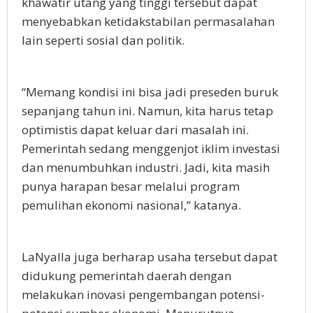
khawatir utang yang tinggi tersebut dapat
menyebabkan ketidakstabilan permasalahan
lain seperti sosial dan politik.
“Memang kondisi ini bisa jadi preseden buruk
sepanjang tahun ini. Namun, kita harus tetap
optimistis dapat keluar dari masalah ini.
Pemerintah sedang menggenjot iklim investasi
dan menumbuhkan industri. Jadi, kita masih
punya harapan besar melalui program
pemulihan ekonomi nasional,” katanya.
LaNyalla juga berharap usaha tersebut dapat
didukung pemerintah daerah dengan
melakukan inovasi pengembangan potensi-