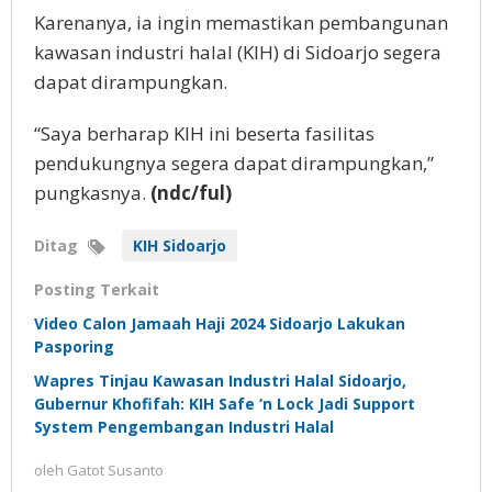
Karenanya, ia ingin memastikan pembangunan
kawasan industri halal (KIH) di Sidoarjo segera
dapat dirampungkan.
“Saya berharap KIH ini beserta fasilitas
pendukungnya segera dapat dirampungkan,”
pungkasnya.
(ndc/ful)
Ditag
KIH Sidoarjo
Posting Terkait
Video Calon Jamaah Haji 2024 Sidoarjo Lakukan
Pasporing
Wapres Tinjau Kawasan Industri Halal Sidoarjo,
Gubernur Khofifah: KIH Safe ‘n Lock Jadi Support
System Pengembangan Industri Halal
oleh
Gatot Susanto