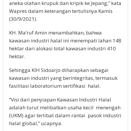
aneka olahan krupuk dan kripik ke Jepang,” kata
Wapres dalam keterangan tertulisnya Kamis
(30/9/2021).
KH. Ma’ruf Amin menambahkan, bahwa
kawasan industri halal ini menempati lahan 148
hektar dari alokasi total kawasan industri 410
hektar.
Sehingga KIH Sidoarjo diharapkan sebagai
kawasan industri yang berintegritas, termasuk
fasilitasi laboratorium sertifikasi halal.
“Visi dari penyiapan Kawasan Industri Halal
adalah turut melibatkan usaha kecil menengah
(UKM) agar terlibat dalam rantai pasok industri
halal global,” ucapnya.