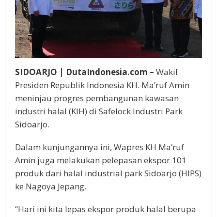
SIDOARJO | DutaIndonesia.com –
Wakil
Presiden Republik Indonesia KH. Ma’ruf Amin
meninjau progres pembangunan kawasan
industri halal (KIH) di Safelock Industri Park
Sidoarjo.
Dalam kunjungannya ini, Wapres KH Ma’ruf
Amin juga melakukan pelepasan ekspor 101
produk dari halal industrial park Sidoarjo (HIPS)
ke Nagoya Jepang.
“Hari ini kita lepas ekspor produk halal berupa