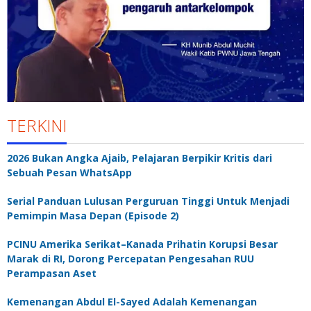
TERKINI
2026 Bukan Angka Ajaib, Pelajaran Berpikir Kritis dari
Sebuah Pesan WhatsApp
Serial Panduan Lulusan Perguruan Tinggi Untuk Menjadi
Pemimpin Masa Depan (Episode 2)
PCINU Amerika Serikat–Kanada Prihatin Korupsi Besar
Marak di RI, Dorong Percepatan Pengesahan RUU
Perampasan Aset
Kemenangan Abdul El-Sayed Adalah Kemenangan