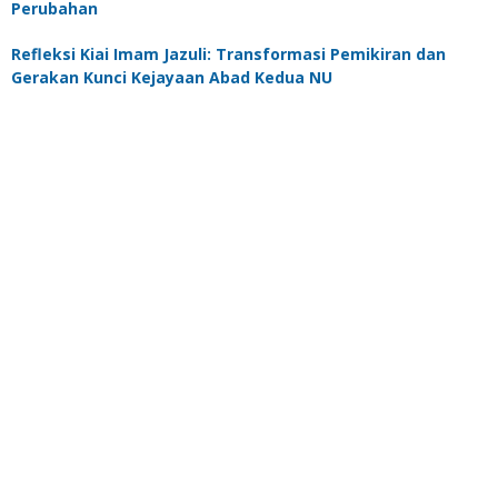
Perubahan
Refleksi Kiai Imam Jazuli: Transformasi Pemikiran dan
Gerakan Kunci Kejayaan Abad Kedua NU