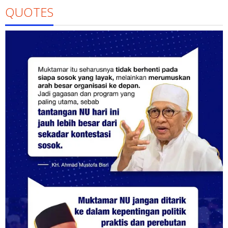
QUOTES