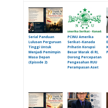
Serial Panduan
PCINU Amerika
Lulusan Perguruan
Serikat–Kanada
Tinggi Untuk
Prihatin Korupsi
Menjadi Pemimpin
Besar Marak di RI,
Masa Depan
Dorong Percepatan
(Episode 2)
Pengesahan RUU
Perampasan Aset