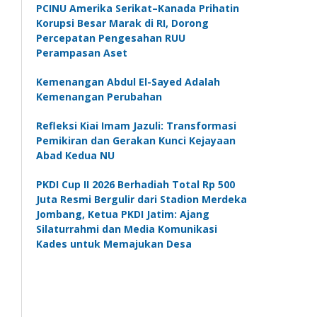
PCINU Amerika Serikat–Kanada Prihatin
Korupsi Besar Marak di RI, Dorong
Percepatan Pengesahan RUU
Perampasan Aset
Kemenangan Abdul El-Sayed Adalah
Kemenangan Perubahan
Refleksi Kiai Imam Jazuli: Transformasi
Pemikiran dan Gerakan Kunci Kejayaan
Abad Kedua NU
PKDI Cup II 2026 Berhadiah Total Rp 500
Juta Resmi Bergulir dari Stadion Merdeka
Jombang, Ketua PKDI Jatim: Ajang
Silaturrahmi dan Media Komunikasi
Kades untuk Memajukan Desa