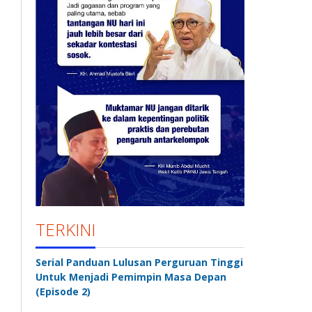
TERKINI
Serial Panduan Lulusan Perguruan Tinggi
Untuk Menjadi Pemimpin Masa Depan
(Episode 2)