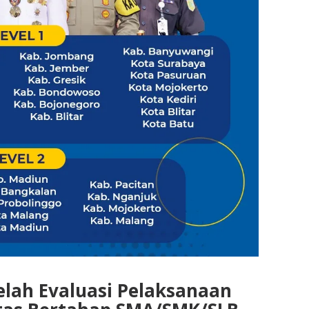
lah Evaluasi Pelaksanaan