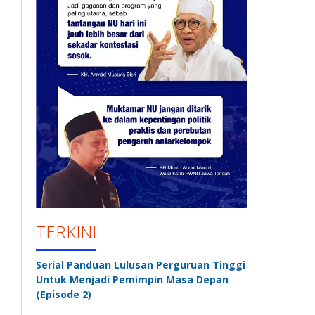
TERKINI
Serial Panduan Lulusan Perguruan Tinggi
Untuk Menjadi Pemimpin Masa Depan
(Episode 2)