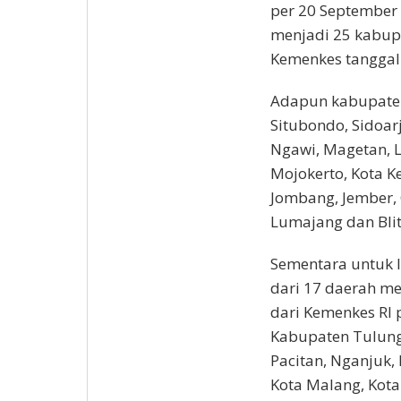
per 20 September 
menjadi 25 kabupa
Kemenkes tanggal
Adapun kabupaten
Situbondo, Sidoar
Ngawi, Magetan, 
Mojokerto, Kota Ke
Jombang, Jember,
Lumajang dan Blit
Sementara untuk 
dari 17 daerah me
dari Kemenkes RI 
Kabupaten Tulung
Pacitan, Nganjuk,
Kota Malang, Kota