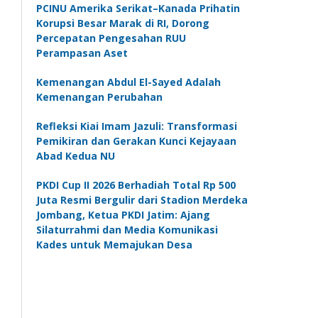
PCINU Amerika Serikat–Kanada Prihatin
Korupsi Besar Marak di RI, Dorong
Percepatan Pengesahan RUU
Perampasan Aset
Kemenangan Abdul El-Sayed Adalah
Kemenangan Perubahan
Refleksi Kiai Imam Jazuli: Transformasi
Pemikiran dan Gerakan Kunci Kejayaan
Abad Kedua NU
PKDI Cup II 2026 Berhadiah Total Rp 500
Juta Resmi Bergulir dari Stadion Merdeka
Jombang, Ketua PKDI Jatim: Ajang
Silaturrahmi dan Media Komunikasi
Kades untuk Memajukan Desa