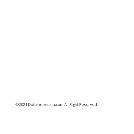
©2021 DutaIndonesia.com All Right Reserved