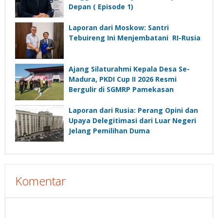
Depan ( Episode 1)
Laporan dari Moskow: Santri
Tebuireng Ini Menjembatani RI-Rusia
Ajang Silaturahmi Kepala Desa Se-
Madura, PKDI Cup II 2026 Resmi
Bergulir di SGMRP Pamekasan
Laporan dari Rusia: Perang Opini dan
Upaya Delegitimasi dari Luar Negeri
Jelang Pemilihan Duma
Komentar