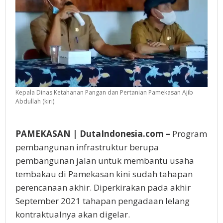
Kepala Dinas Ketahanan Pangan dan Pertanian Pamekasan Ajib
Abdullah (kiri).
PAMEKASAN | DutaIndonesia.com –
Program
pembangunan infrastruktur berupa
pembangunan jalan untuk membantu usaha
tembakau di Pamekasan kini sudah tahapan
perencanaan akhir. Diperkirakan pada akhir
September 2021 tahapan pengadaan lelang
kontraktualnya akan digelar.