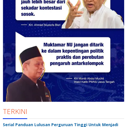
TERKINI
Serial Panduan Lulusan Perguruan Tinggi Untuk Menjadi