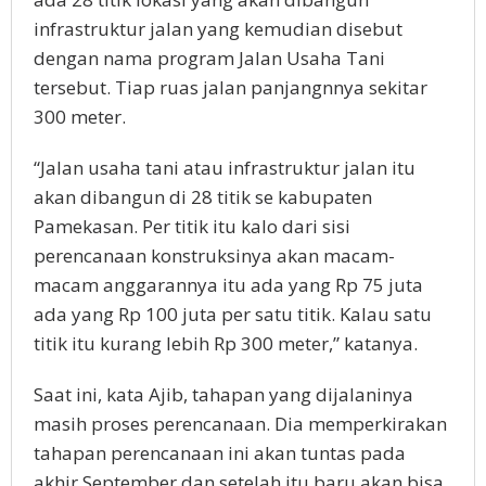
infrastruktur jalan yang kemudian disebut
dengan nama program Jalan Usaha Tani
tersebut. Tiap ruas jalan panjangnnya sekitar
300 meter.
“Jalan usaha tani atau infrastruktur jalan itu
akan dibangun di 28 titik se kabupaten
Pamekasan. Per titik itu kalo dari sisi
perencanaan konstruksinya akan macam-
macam anggarannya itu ada yang Rp 75 juta
ada yang Rp 100 juta per satu titik. Kalau satu
titik itu kurang lebih Rp 300 meter,” katanya.
Saat ini, kata Ajib, tahapan yang dijalaninya
masih proses perencanaan. Dia memperkirakan
tahapan perencanaan ini akan tuntas pada
akhir September dan setelah itu baru akan bisa