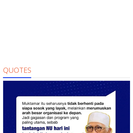
QUOTES