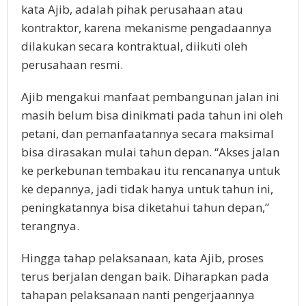
kata Ajib, adalah pihak perusahaan atau
kontraktor, karena mekanisme pengadaannya
dilakukan secara kontraktual, diikuti oleh
perusahaan resmi.
Ajib mengakui manfaat pembangunan jalan ini
masih belum bisa dinikmati pada tahun ini oleh
petani, dan pemanfaatannya secara maksimal
bisa dirasakan mulai tahun depan. “Akses jalan
ke perkebunan tembakau itu rencananya untuk
ke depannya, jadi tidak hanya untuk tahun ini,
peningkatannya bisa diketahui tahun depan,”
terangnya.
Hingga tahap pelaksanaan, kata Ajib, proses
terus berjalan dengan baik. Diharapkan pada
tahapan pelaksanaan nanti pengerjaannya