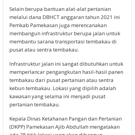
Selain berupa bantuan alat-alat pertanian
melalui dana DBHCT anggaran tahun 2021 ini
Pemkab Pamekasan juga merencanakan
membangun infrastruktur berupa jalan untuk
membantu sarana transportasi tembakau di
pusat atau sentra tembakau.
Infrastruktur jalan ini sangat dibutuhkan untuk
memperlancar pengangkutan hasil-hasil panen
tembakau dari pusat pertanian atau sentra
kebun tembakau. Lokasi yang dipilih adalah
kawasan yang selama ini menjadi pusat
pertanian tembakau.
Kepala Dinas Ketahanan Pangan dan Pertanian
(DKPP) Pamekasan Ajib Abdullah mengatakan
ada 28 titik lokasi yang akan dibangun