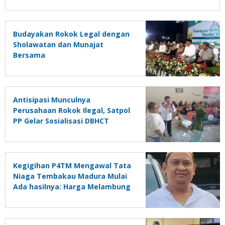
Budayakan Rokok Legal dengan
Sholawatan dan Munajat
Bersama
Antisipasi Munculnya
Perusahaan Rokok Ilegal, Satpol
PP Gelar Sosialisasi DBHCT
Kegigihan P4TM Mengawal Tata
Niaga Tembakau Madura Mulai
Ada hasilnya: Harga Melambung
Tinggi