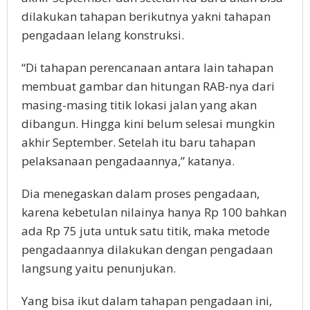
dilakukan tahapan berikutnya yakni tahapan
pengadaan lelang konstruksi.
“Di tahapan perencanaan antara lain tahapan
membuat gambar dan hitungan RAB-nya dari
masing-masing titik lokasi jalan yang akan
dibangun. Hingga kini belum selesai mungkin
akhir September. Setelah itu baru tahapan
pelaksanaan pengadaannya,” katanya.
Dia menegaskan dalam proses pengadaan,
karena kebetulan nilainya hanya Rp 100 bahkan
ada Rp 75 juta untuk satu titik, maka metode
pengadaannya dilakukan dengan pengadaan
langsung yaitu penunjukan.
Yang bisa ikut dalam tahapan pengadaan ini,