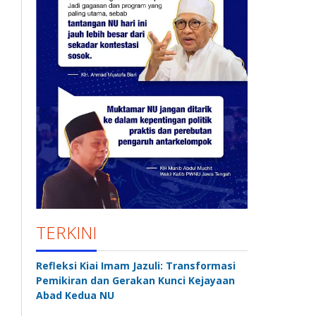
TERKINI
Refleksi Kiai Imam Jazuli: Transformasi
Pemikiran dan Gerakan Kunci Kejayaan
Abad Kedua NU