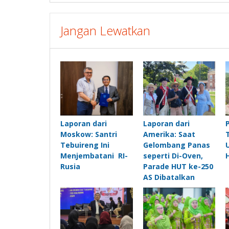
Jangan Lewatkan
Laporan dari
Laporan dari
Moskow: Santri
Amerika: Saat
Tebuireng Ini
Gelombang Panas
Menjembatani RI-
seperti Di-Oven,
Rusia
Parade HUT ke-250
AS Dibatalkan