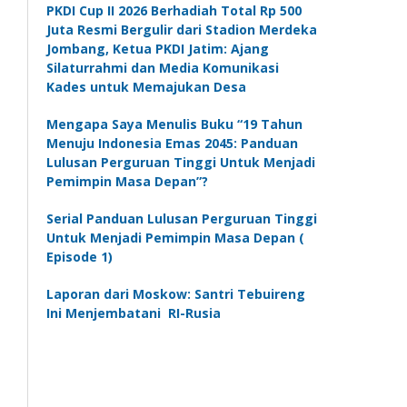
PKDI Cup II 2026 Berhadiah Total Rp 500
Juta Resmi Bergulir dari Stadion Merdeka
Jombang, Ketua PKDI Jatim: Ajang
Silaturrahmi dan Media Komunikasi
Kades untuk Memajukan Desa
Mengapa Saya Menulis Buku “19 Tahun
Menuju Indonesia Emas 2045: Panduan
Lulusan Perguruan Tinggi Untuk Menjadi
Pemimpin Masa Depan”?
Serial Panduan Lulusan Perguruan Tinggi
Untuk Menjadi Pemimpin Masa Depan (
Episode 1)
Laporan dari Moskow: Santri Tebuireng
Ini Menjembatani RI-Rusia