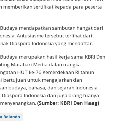
 memberikan sertifikat kepada para peserta
Budaya mendapatkan sambutan hangat dari
nesia. Antusiasme tersebut terlihat dari
nak Diaspora Indonesia yang mendaftar.
udaya merupakan hasil kerja sama KBRI Den
hting Matahari Media dalam rangka
ngatan HUT ke-76 Kemerdekaan RI tahun
ni bertujuan untuk mengajarkan dan
san budaya, bahasa, dan sejarah Indonesia
 Diaspora Indonesia dan juga orang tuanya
 menyenangkan.​
(Sumber: KBRI Den Haag)
a Belanda