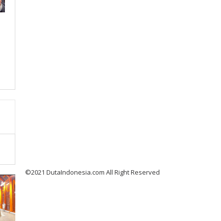
©2021 DutaIndonesia.com All Right Reserved