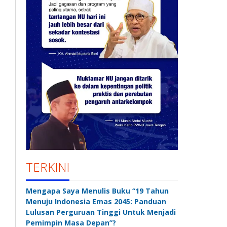
TERKINI
Mengapa Saya Menulis Buku “19 Tahun
Menuju Indonesia Emas 2045: Panduan
Lulusan Perguruan Tinggi Untuk Menjadi
Pemimpin Masa Depan”?