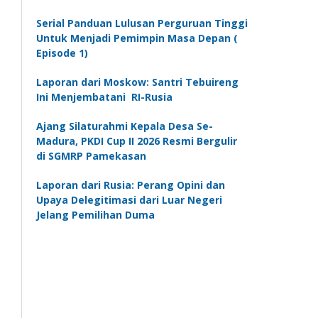
Serial Panduan Lulusan Perguruan Tinggi
Untuk Menjadi Pemimpin Masa Depan (
Episode 1)
Laporan dari Moskow: Santri Tebuireng
Ini Menjembatani RI-Rusia
Ajang Silaturahmi Kepala Desa Se-
Madura, PKDI Cup II 2026 Resmi Bergulir
di SGMRP Pamekasan
Laporan dari Rusia: Perang Opini dan
Upaya Delegitimasi dari Luar Negeri
Jelang Pemilihan Duma