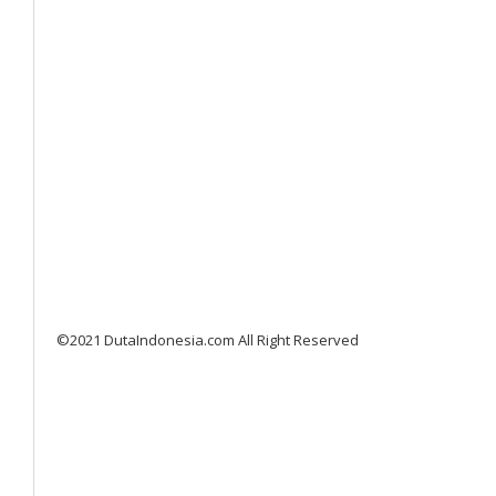
©2021 DutaIndonesia.com All Right Reserved