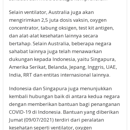
Selain ventilator, Australia juga akan
mengirimkan 2,5 juta dosis vaksin, oxygen
concentrator, tabung oksigen, test kit antigen,
dan alat-alat kesehatan lainnya secara
bertahap. Selain Australia, beberapa negara
sahabat lainnya juga telah menawarkan
dukungan kepada Indonesia, yaitu Singapura,
Amerika Serikat, Belanda, Jepang, Inggris, UAE,
India, RRT dan entitas internasional lainnya.
Indonesia dan Singapura juga menunjukkan
kembali hubungan baik di antara kedua negara
dengan memberikan bantuan bagi penanganan
COVID-19 di Indonesia. Bantuan yang diberikan
Jumat (09/07/2021) terdiri dari peralatan
kesehatan seperti ventilator, oxygen