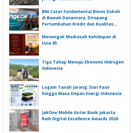
BNI Catat Fundamental Bisnis Kokoh
di Bawah Danantara, Ditopang
Pertumbuhan Kredit dan Kualitas
Aset
Menengok Madrasah Kehidupan di
Usia 65
Tiga Tahap Menuju Ekonomi Hidrogen
Indonesia
Logam Tanah Jarang: Dari Pasir
hingga Masa Depan Energi Indonesia
JakOne Mobile Antar Bank Jakarta
Raih Digital Excellence Awards 2026