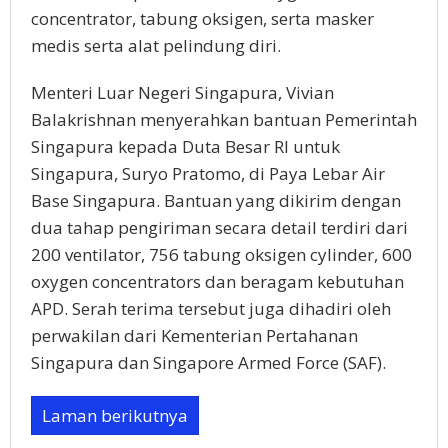
concentrator, tabung oksigen, serta masker
medis serta alat pelindung diri.
Menteri Luar Negeri Singapura, Vivian
Balakrishnan menyerahkan bantuan Pemerintah
Singapura kepada Duta Besar RI untuk
Singapura, Suryo Pratomo, di Paya Lebar Air
Base Singapura. Bantuan yang dikirim dengan
dua tahap pengiriman secara detail terdiri dari
200 ventilator, 756 tabung oksigen cylinder, 600
oxygen concentrators dan beragam kebutuhan
APD. Serah terima tersebut juga dihadiri oleh
perwakilan dari Kementerian Pertahanan
Singapura dan Singapore Armed Force (SAF).
Laman berikutnya