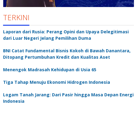
TERKINI
Laporan dari Rusia: Perang Opini dan Upaya Delegitimasi
dari Luar Negeri Jelang Pemilihan Duma
BNI Catat Fundamental Bisnis Kokoh di Bawah Danantara,
Ditopang Pertumbuhan Kredit dan Kualitas Aset
Menengok Madrasah Kehidupan di Usia 65
Tiga Tahap Menuju Ekonomi Hidrogen Indonesia
Logam Tanah Jarang: Dari Pasir hingga Masa Depan Energi
Indonesia