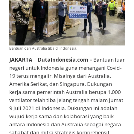
Bantuan dari Australia tiba di Indonesia.
JAKARTA | DutaIndonesia.com –
Bantuan luar
negeri untuk Indonesia guna menangani Covid-
19 terus mengalir. Misalnya dari Australia,
Amerika Serikat, dan Singapura. Dukungan
kerja sama pemerintah Australia berupa 1.000
ventilator telah tiba jelang tengah malam Jumat
9 Juli 2021 di Indonesia. Dukungan ini adalah
wujud kerja sama dan kolaborasi yang baik
antara Indonesia dan Australia sebagai negara
sahabat dan mitra strategis komprehensif.