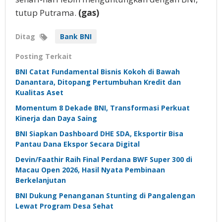
tutup Putrama.
(gas)
Ditag
Bank BNI
Posting Terkait
BNI Catat Fundamental Bisnis Kokoh di Bawah
Danantara, Ditopang Pertumbuhan Kredit dan
Kualitas Aset
Momentum 8 Dekade BNI, Transformasi Perkuat
Kinerja dan Daya Saing
BNI Siapkan Dashboard DHE SDA, Eksportir Bisa
Pantau Dana Ekspor Secara Digital
Devin/Faathir Raih Final Perdana BWF Super 300 di
Macau Open 2026, Hasil Nyata Pembinaan
Berkelanjutan
BNI Dukung Penanganan Stunting di Pangalengan
Lewat Program Desa Sehat