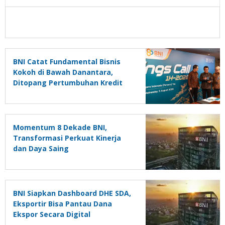
BNI Catat Fundamental Bisnis
Kokoh di Bawah Danantara,
Ditopang Pertumbuhan Kredit
dan Kualitas Aset
Momentum 8 Dekade BNI,
Transformasi Perkuat Kinerja
dan Daya Saing
BNI Siapkan Dashboard DHE SDA,
Eksportir Bisa Pantau Dana
Ekspor Secara Digital