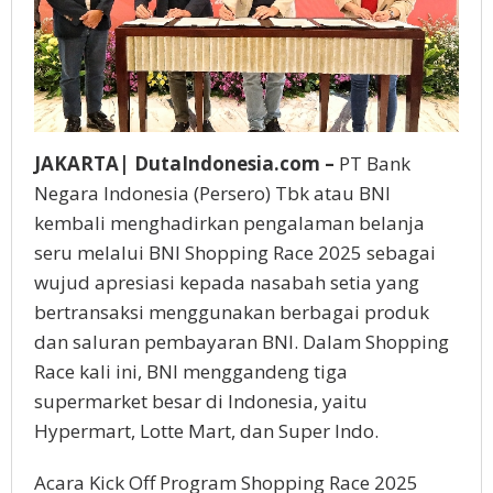
JAKARTA| DutaIndonesia.com –
PT Bank
Negara Indonesia (Persero) Tbk atau BNI
kembali menghadirkan pengalaman belanja
seru melalui BNI Shopping Race 2025 sebagai
wujud apresiasi kepada nasabah setia yang
bertransaksi menggunakan berbagai produk
dan saluran pembayaran BNI. Dalam Shopping
Race kali ini, BNI menggandeng tiga
supermarket besar di Indonesia, yaitu
Hypermart, Lotte Mart, dan Super Indo.
Acara Kick Off Program Shopping Race 2025