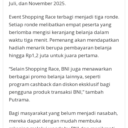
Juli, dan November 2025.
Event Shopping Race terbagi menjadi tiga ronde.
Setiap ronde melibatkan empat peserta yang
berlomba mengisi keranjang belanja dalam
waktu tiga menit. Pemenang akan mendapatkan
hadiah menarik berupa pembayaran belanja
hingga Rp1,2 juta untuk juara pertama.
“Selain Shopping Race, BNI juga menawarkan
berbagai promo belanja lainnya, seperti
program cashback dan diskon eksklusif bagi
pengguna produk transaksi BNI,” tambah
Putrama.
Bagi masyarakat yang belum menjadi nasabah,
mereka dapat dengan mudah membuka