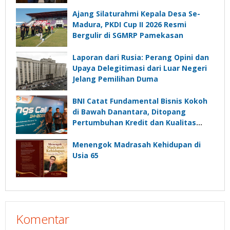
Ajang Silaturahmi Kepala Desa Se-
Madura, PKDI Cup II 2026 Resmi
Bergulir di SGMRP Pamekasan
Laporan dari Rusia: Perang Opini dan
Upaya Delegitimasi dari Luar Negeri
Jelang Pemilihan Duma
BNI Catat Fundamental Bisnis Kokoh
di Bawah Danantara, Ditopang
Pertumbuhan Kredit dan Kualitas
Aset
Menengok Madrasah Kehidupan di
Usia 65
Komentar