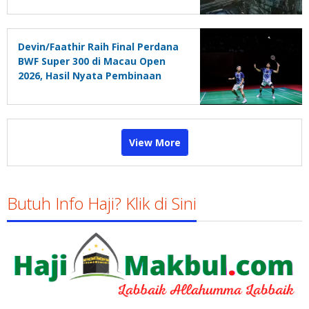
Devin/Faathir Raih Final Perdana
BWF Super 300 di Macau Open
2026, Hasil Nyata Pembinaan
Berkelanjutan
View More
Butuh Info Haji? Klik di Sini