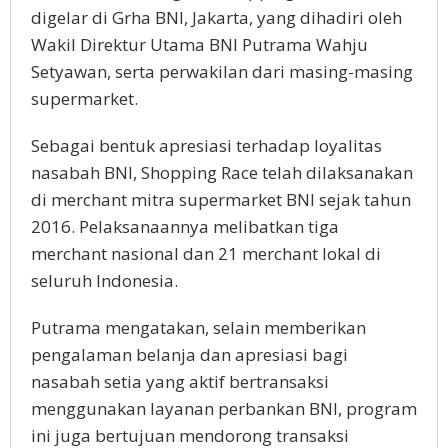
digelar di Grha BNI, Jakarta, yang dihadiri oleh
Wakil Direktur Utama BNI Putrama Wahju
Setyawan, serta perwakilan dari masing-masing
supermarket.
Sebagai bentuk apresiasi terhadap loyalitas
nasabah BNI, Shopping Race telah dilaksanakan
di merchant mitra supermarket BNI sejak tahun
2016. Pelaksanaannya melibatkan tiga
merchant nasional dan 21 merchant lokal di
seluruh Indonesia.
Putrama mengatakan, selain memberikan
pengalaman belanja dan apresiasi bagi
nasabah setia yang aktif bertransaksi
menggunakan layanan perbankan BNI, program
ini juga bertujuan mendorong transaksi