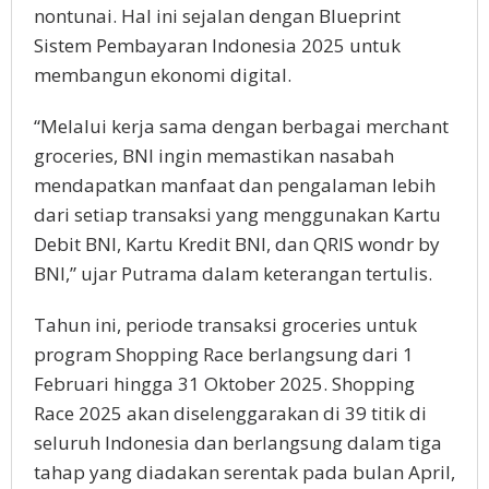
nontunai. Hal ini sejalan dengan Blueprint
Sistem Pembayaran Indonesia 2025 untuk
membangun ekonomi digital.
“Melalui kerja sama dengan berbagai merchant
groceries, BNI ingin memastikan nasabah
mendapatkan manfaat dan pengalaman lebih
dari setiap transaksi yang menggunakan Kartu
Debit BNI, Kartu Kredit BNI, dan QRIS wondr by
BNI,” ujar Putrama dalam keterangan tertulis.
Tahun ini, periode transaksi groceries untuk
program Shopping Race berlangsung dari 1
Februari hingga 31 Oktober 2025. Shopping
Race 2025 akan diselenggarakan di 39 titik di
seluruh Indonesia dan berlangsung dalam tiga
tahap yang diadakan serentak pada bulan April,