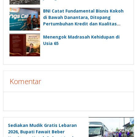
BNI Catat Fundamental Bisnis Kokoh
di Bawah Danantara, Ditopang
Pertumbuhan Kredit dan Kualitas
Aset
Menengok Madrasah Kehidupan di
Usia 65
Komentar
Sediakan Mudik Gratis Lebaran
2026, Bupati Fawait Beber