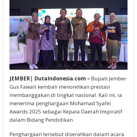
JEMBER| DutaIndonesia.com –
Bupati Jember
Gus Fawait kembali menorehkan prestasi
membanggakan di tingkat nasional. Kali ini, ia
menerima penghargaan Mohamad Syafei
Awards 2025 sebagai Kepala Daerah Inspiratif
dalam Bidang Pendidikan.
Penghargaan tersebut diserahkan dalam acara