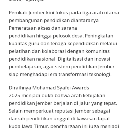
Pemkab Jember kini fokus pada tiga arah utama
pembangunan pendidikan diantaranya
Pemerataan akses dan sarana
pendidikan hingga pelosok desa, Peningkatan
kualitas guru dan tenaga kependidikan melalui
pelatihan dan kolaborasi dengan komunitas
pendidikan nasional, Digitalisasi dan inovasi
pembelajaran, agar sistem pendidikan Jember
siap menghadapi era transformasi teknologi.
Diraihnya Mohamad Syafei Awards
2025 menjadi bukti bahwa arah kebijakan
pendidikan Jember berjalan di jalur yang tepat.
Selain memperkuat reputasi Jember sebagai
daerah pendidikan unggul di kawasan tapal
kuda Jawa Timur, penghargaan ini juga menjadi