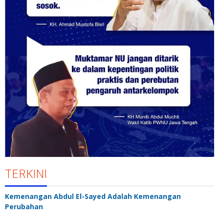
TERKINI
Kemenangan Abdul El-Sayed Adalah Kemenangan
Perubahan