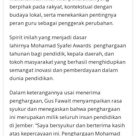
berpihak pada rakyat, kontekstual dengan
budaya lokal, serta menekankan pentingnya
peran guru sebagai penggerak perubahan.
Spirit inilah yang menjadi dasar
lahirnya Mohamad Syafei Awards penghargaan
tahunan bagi pendidik, kepala daerah, dan
tokoh masyarakat yang berhasil menghidupkan
semangat inovasi dan pemberdayaan dalam
dunia pendidikan.
Dalam keterangannya usai menerima
penghargaan, Gus Fawait menyampaikan rasa
syukur dan menegaskan bahwa penghargaan
ini merupakan milik seluruh insan pendidikan
di Jember. “Saya bersyukur dan berterima kasih
atas kepercayaan ini. Penghargaan Mohamad