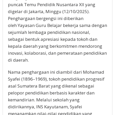
puncak Temu Pendidik Nusantara XII yang
digelar di Jakarta, Minggu (12/10/2025).
Penghargaan bergengsi ini diberikan
oleh Yayasan Guru Belajar bekerja sama dengan
sejumlah lembaga pendidikan nasional,
sebagai bentuk apresiasi kepada tokoh dan
kepala daerah yang berkomitmen mendorong
inovasi, kolaborasi, dan pemerataan pendidikan
di daerah.
Nama penghargaan ini diambil dari Mohamad
Syafei (1896–1969), tokoh pendidikan progresif
asal Sumatera Barat yang dikenal sebagai
pelopor pendidikan berbasis karakter dan
kemandirian. Melalui sekolah yang
didirikannya, INS Kayutanam, Syafei
menanamkan nilai-nilai pendidikan yang