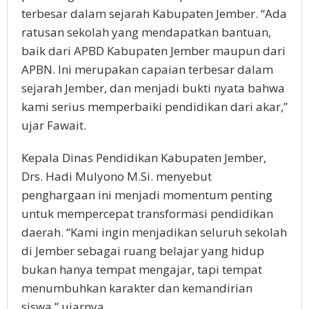
terbesar dalam sejarah Kabupaten Jember. “Ada
ratusan sekolah yang mendapatkan bantuan,
baik dari APBD Kabupaten Jember maupun dari
APBN. Ini merupakan capaian terbesar dalam
sejarah Jember, dan menjadi bukti nyata bahwa
kami serius memperbaiki pendidikan dari akar,”
ujar Fawait.
Kepala Dinas Pendidikan Kabupaten Jember,
Drs. Hadi Mulyono M.Si. menyebut
penghargaan ini menjadi momentum penting
untuk mempercepat transformasi pendidikan
daerah. “Kami ingin menjadikan seluruh sekolah
di Jember sebagai ruang belajar yang hidup
bukan hanya tempat mengajar, tapi tempat
menumbuhkan karakter dan kemandirian
siswa,” ujarnya.