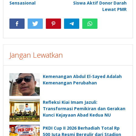
Sensasional
Siswa Aktif Donor Darah
Lewat PMR
Jangan Lewatkan
Kemenangan Abdul El-Sayed Adalah
Kemenangan Perubahan
Refleksi Kiai Imam Jazuli:
Transformasi Pemikiran dan Gerakan
Kunci Kejayaan Abad Kedua NU
PKDI Cup II 2026 Berhadiah Total Rp
500 Juta Resmi Bergulir dari Stadion