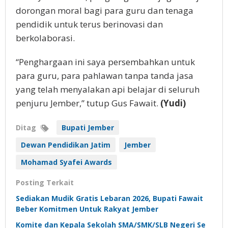
dorongan moral bagi para guru dan tenaga
pendidik untuk terus berinovasi dan
berkolaborasi.
“Penghargaan ini saya persembahkan untuk
para guru, para pahlawan tanpa tanda jasa
yang telah menyalakan api belajar di seluruh
penjuru Jember,” tutup Gus Fawait.
(Yudi)
Ditag
Bupati Jember
Dewan Pendidikan Jatim
Jember
Mohamad Syafei Awards
Posting Terkait
Sediakan Mudik Gratis Lebaran 2026, Bupati Fawait
Beber Komitmen Untuk Rakyat Jember
Komite dan Kepala Sekolah SMA/SMK/SLB Negeri Se