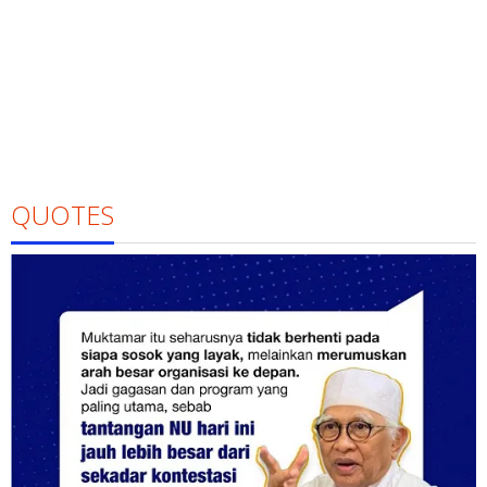
QUOTES