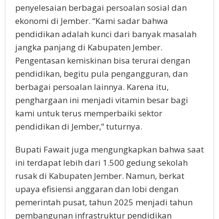
penyelesaian berbagai persoalan sosial dan
ekonomi di Jember. “Kami sadar bahwa
pendidikan adalah kunci dari banyak masalah
jangka panjang di Kabupaten Jember.
Pengentasan kemiskinan bisa terurai dengan
pendidikan, begitu pula pengangguran, dan
berbagai persoalan lainnya. Karena itu,
penghargaan ini menjadi vitamin besar bagi
kami untuk terus memperbaiki sektor
pendidikan di Jember,” tuturnya.
Bupati Fawait juga mengungkapkan bahwa saat
ini terdapat lebih dari 1.500 gedung sekolah
rusak di Kabupaten Jember. Namun, berkat
upaya efisiensi anggaran dan lobi dengan
pemerintah pusat, tahun 2025 menjadi tahun
pembangunan infrastruktur pendidikan