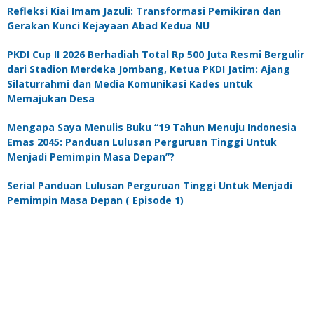
Refleksi Kiai Imam Jazuli: Transformasi Pemikiran dan
Gerakan Kunci Kejayaan Abad Kedua NU
PKDI Cup II 2026 Berhadiah Total Rp 500 Juta Resmi Bergulir
dari Stadion Merdeka Jombang, Ketua PKDI Jatim: Ajang
Silaturrahmi dan Media Komunikasi Kades untuk
Memajukan Desa
Mengapa Saya Menulis Buku “19 Tahun Menuju Indonesia
Emas 2045: Panduan Lulusan Perguruan Tinggi Untuk
Menjadi Pemimpin Masa Depan”?
Serial Panduan Lulusan Perguruan Tinggi Untuk Menjadi
Pemimpin Masa Depan ( Episode 1)