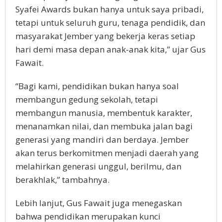
Syafei Awards bukan hanya untuk saya pribadi,
tetapi untuk seluruh guru, tenaga pendidik, dan
masyarakat Jember yang bekerja keras setiap
hari demi masa depan anak-anak kita,” ujar Gus
Fawait.
“Bagi kami, pendidikan bukan hanya soal
membangun gedung sekolah, tetapi
membangun manusia, membentuk karakter,
menanamkan nilai, dan membuka jalan bagi
generasi yang mandiri dan berdaya. Jember
akan terus berkomitmen menjadi daerah yang
melahirkan generasi unggul, berilmu, dan
berakhlak,” tambahnya.
Lebih lanjut, Gus Fawait juga menegaskan
bahwa pendidikan merupakan kunci