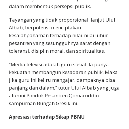
dalam membentuk persepsi publik.
Tayangan yang tidak proporsional, lanjut Ulul
Albab, berpotensi menciptakan
kesalahpahaman terhadap nilai-nilai luhur
pesantren yang sesungguhnya sarat dengan
toleransi, disiplin moral, dan spiritualitas.
“Media televisi adalah guru sosial. Ia punya
kekuatan membangun kesadaran publik. Maka
jika guru ini keliru mengajar, dampaknya bisa
panjang dan dalam,” tutur Ulul Albab yang juga
alumni Pondok Pesantren Qomaruddin
sampurnan Bungah Gresik ini.
Apresiasi terhadap Sikap PBNU