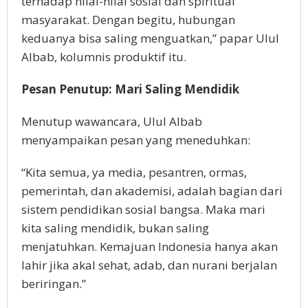
terhadap nilai-nilai sosial dan spiritual
masyarakat. Dengan begitu, hubungan
keduanya bisa saling menguatkan,” papar Ulul
Albab, kolumnis produktif itu.
Pesan Penutup: Mari Saling Mendidik
Menutup wawancara, Ulul Albab
menyampaikan pesan yang meneduhkan:
“Kita semua, ya media, pesantren, ormas,
pemerintah, dan akademisi, adalah bagian dari
sistem pendidikan sosial bangsa. Maka mari
kita saling mendidik, bukan saling
menjatuhkan. Kemajuan Indonesia hanya akan
lahir jika akal sehat, adab, dan nurani berjalan
beriringan.”