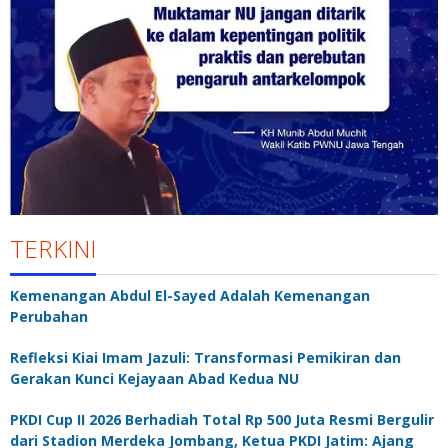
TERKINI
Kemenangan Abdul El-Sayed Adalah Kemenangan
Perubahan
Refleksi Kiai Imam Jazuli: Transformasi Pemikiran dan
Gerakan Kunci Kejayaan Abad Kedua NU
PKDI Cup II 2026 Berhadiah Total Rp 500 Juta Resmi Bergulir
dari Stadion Merdeka Jombang, Ketua PKDI Jatim: Ajang