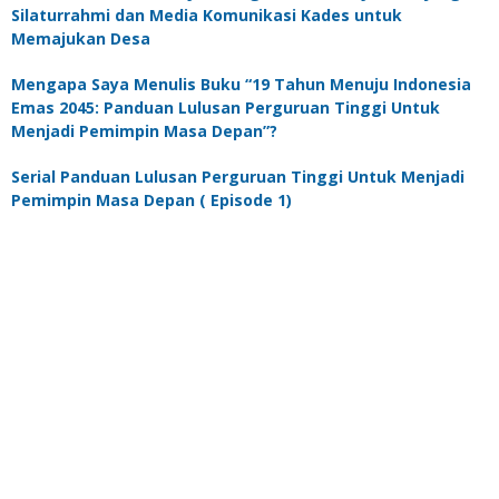
Silaturrahmi dan Media Komunikasi Kades untuk
Memajukan Desa
Mengapa Saya Menulis Buku “19 Tahun Menuju Indonesia
Emas 2045: Panduan Lulusan Perguruan Tinggi Untuk
Menjadi Pemimpin Masa Depan”?
Serial Panduan Lulusan Perguruan Tinggi Untuk Menjadi
Pemimpin Masa Depan ( Episode 1)