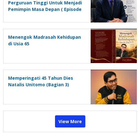
Perguruan Tinggi Untuk Menjadi
Pemimpin Masa Depan ( Episode
1)
Menengok Madrasah Kehidupan
di Usia 65
Memperingati 45 Tahun Dies
Natalis Unitomo (Bagian 3)
View More