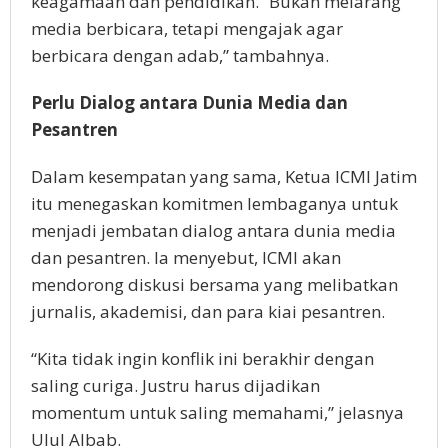
keagamaan dan pendidikan. “Bukan melarang
media berbicara, tetapi mengajak agar
berbicara dengan adab,” tambahnya.
Perlu Dialog antara Dunia Media dan
Pesantren
Dalam kesempatan yang sama, Ketua ICMI Jatim
itu menegaskan komitmen lembaganya untuk
menjadi jembatan dialog antara dunia media
dan pesantren. Ia menyebut, ICMI akan
mendorong diskusi bersama yang melibatkan
jurnalis, akademisi, dan para kiai pesantren.
“Kita tidak ingin konflik ini berakhir dengan
saling curiga. Justru harus dijadikan
momentum untuk saling memahami,” jelasnya
Ulul Albab.