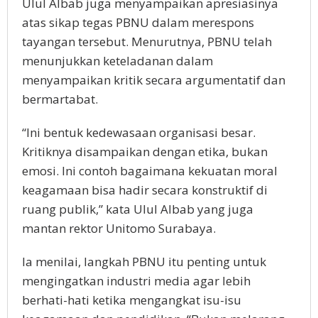
Ulul Albab juga menyampaikan apresiasinya
atas sikap tegas PBNU dalam merespons
tayangan tersebut. Menurutnya, PBNU telah
menunjukkan keteladanan dalam
menyampaikan kritik secara argumentatif dan
bermartabat.
“Ini bentuk kedewasaan organisasi besar.
Kritiknya disampaikan dengan etika, bukan
emosi. Ini contoh bagaimana kekuatan moral
keagamaan bisa hadir secara konstruktif di
ruang publik,” kata Ulul Albab yang juga
mantan rektor Unitomo Surabaya.
Ia menilai, langkah PBNU itu penting untuk
mengingatkan industri media agar lebih
berhati-hati ketika mengangkat isu-isu