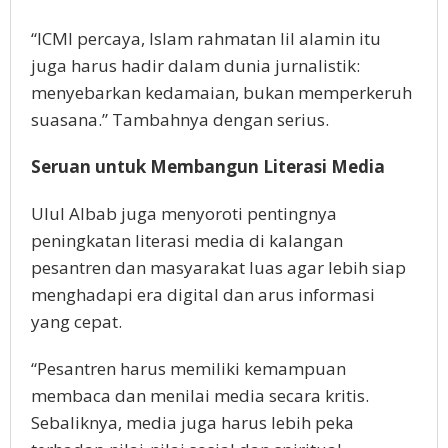
“ICMI percaya, Islam rahmatan lil alamin itu
juga harus hadir dalam dunia jurnalistik:
menyebarkan kedamaian, bukan memperkeruh
suasana.” Tambahnya dengan serius.
Seruan untuk Membangun Literasi Media
Ulul Albab juga menyoroti pentingnya
peningkatan literasi media di kalangan
pesantren dan masyarakat luas agar lebih siap
menghadapi era digital dan arus informasi
yang cepat.
“Pesantren harus memiliki kemampuan
membaca dan menilai media secara kritis.
Sebaliknya, media juga harus lebih peka