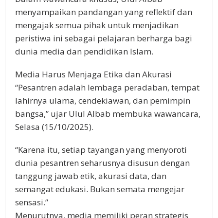
menyampaikan pandangan yang reflektif dan
mengajak semua pihak untuk menjadikan
peristiwa ini sebagai pelajaran berharga bagi
dunia media dan pendidikan Islam.
Media Harus Menjaga Etika dan Akurasi
“Pesantren adalah lembaga peradaban, tempat
lahirnya ulama, cendekiawan, dan pemimpin
bangsa,” ujar Ulul Albab membuka wawancara,
Selasa (15/10/2025).
“Karena itu, setiap tayangan yang menyoroti
dunia pesantren seharusnya disusun dengan
tanggung jawab etik, akurasi data, dan
semangat edukasi. Bukan semata mengejar
sensasi.”
Menurutnya, media memiliki peran strategis