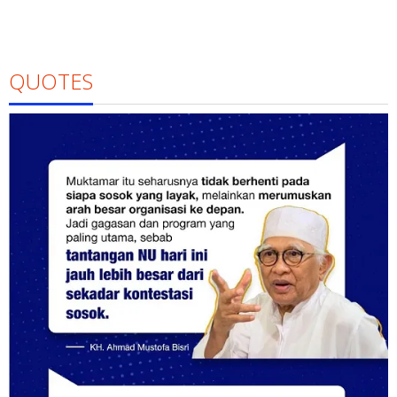
QUOTES