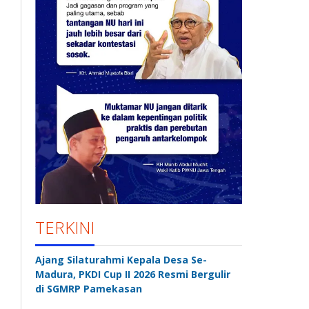
TERKINI
Ajang Silaturahmi Kepala Desa Se-
Madura, PKDI Cup II 2026 Resmi Bergulir
di SGMRP Pamekasan