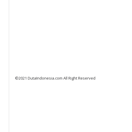
©2021 DutaIndonesia.com All Right Reserved