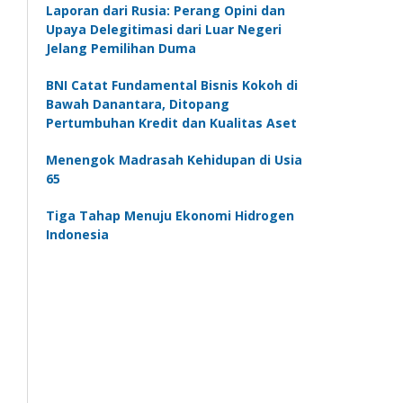
Laporan dari Rusia: Perang Opini dan
Upaya Delegitimasi dari Luar Negeri
Jelang Pemilihan Duma
BNI Catat Fundamental Bisnis Kokoh di
Bawah Danantara, Ditopang
Pertumbuhan Kredit dan Kualitas Aset
Menengok Madrasah Kehidupan di Usia
65
Tiga Tahap Menuju Ekonomi Hidrogen
Indonesia