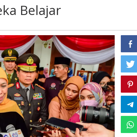
ka Belajar