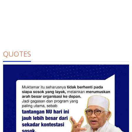
QUOTES