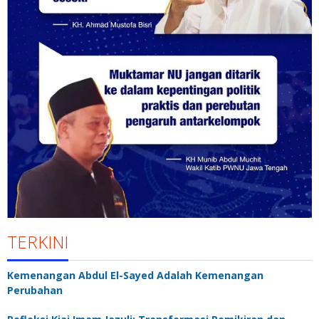
TERKINI
Kemenangan Abdul El-Sayed Adalah Kemenangan
Perubahan