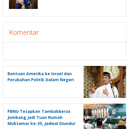
Komentar
Bantuan Amerika ke Israel dan
Perubahan Politik Dalam Negeri
PBNU Tetapkan Tambakberas
Jombang Jadi Tuan Rumah
Muktamar ke-35, Jadwal Diundur