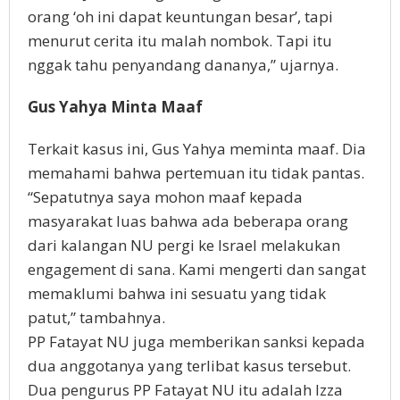
orang ‘oh ini dapat keuntungan besar’, tapi
menurut cerita itu malah nombok. Tapi itu
nggak tahu penyandang dananya,” ujarnya.
Gus Yahya Minta Maaf
Terkait kasus ini, Gus Yahya meminta maaf. Dia
memahami bahwa pertemuan itu tidak pantas.
“Sepatutnya saya mohon maaf kepada
masyarakat luas bahwa ada beberapa orang
dari kalangan NU pergi ke Israel melakukan
engagement di sana. Kami mengerti dan sangat
memaklumi bahwa ini sesuatu yang tidak
patut,” tambahnya.
PP Fatayat NU juga memberikan sanksi kepada
dua anggotanya yang terlibat kasus tersebut.
Dua pengurus PP Fatayat NU itu adalah Izza