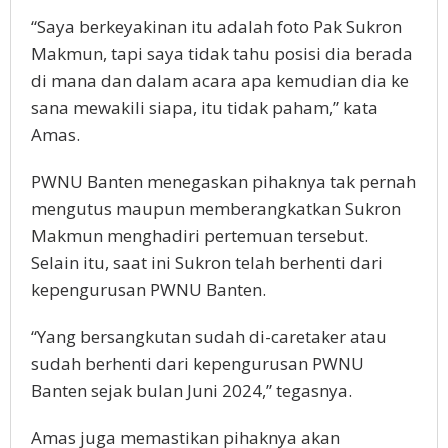
“Saya berkeyakinan itu adalah foto Pak Sukron
Makmun, tapi saya tidak tahu posisi dia berada
di mana dan dalam acara apa kemudian dia ke
sana mewakili siapa, itu tidak paham,” kata
Amas.
PWNU Banten menegaskan pihaknya tak pernah
mengutus maupun memberangkatkan Sukron
Makmun menghadiri pertemuan tersebut.
Selain itu, saat ini Sukron telah berhenti dari
kepengurusan PWNU Banten.
“Yang bersangkutan sudah di-caretaker atau
sudah berhenti dari kepengurusan PWNU
Banten sejak bulan Juni 2024,” tegasnya.
Amas juga memastikan pihaknya akan