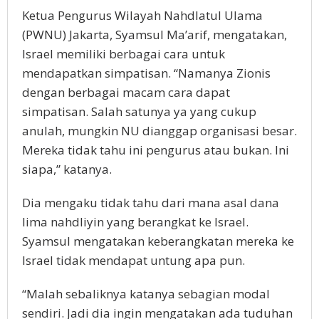
Ketua Pengurus Wilayah Nahdlatul Ulama
(PWNU) Jakarta, Syamsul Ma’arif, mengatakan,
Israel memiliki berbagai cara untuk
mendapatkan simpatisan. “Namanya Zionis
dengan berbagai macam cara dapat
simpatisan. Salah satunya ya yang cukup
anulah, mungkin NU dianggap organisasi besar.
Mereka tidak tahu ini pengurus atau bukan. Ini
siapa,” katanya.
Dia mengaku tidak tahu dari mana asal dana
lima nahdliyin yang berangkat ke Israel.
Syamsul mengatakan keberangkatan mereka ke
Israel tidak mendapat untung apa pun.
“Malah sebaliknya katanya sebagian modal
sendiri. Jadi dia ingin mengatakan ada tuduhan