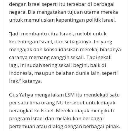
dengan Israel seperti itu tersebar di berbagai
negara. Dia mengatakan tujuan utama mereka
untuk memuluskan kepentingan politik Israel.
“Jadi membantu citra Israel, melobi untuk
kepentingan Israel, dan sebagainya. Ini yang
mengajak dan konsolidasikan mereka, biasanya
caranya memang canggih sekali. Tapi sekali
lagi, ini sudah sering sekali begini, baik di
Indonesia, maupun belahan dunia lain, seperti
Irak,” katanya.
Gus Yahya mengatakan LSM itu mendekati satu
per satu lima orang NU tersebut untuk diajak
berangkat ke Israel. Mereka diajak mengikuti
program Israel dan melakukan berbagai
pertemuan atau dialog dengan berbagai pihak.