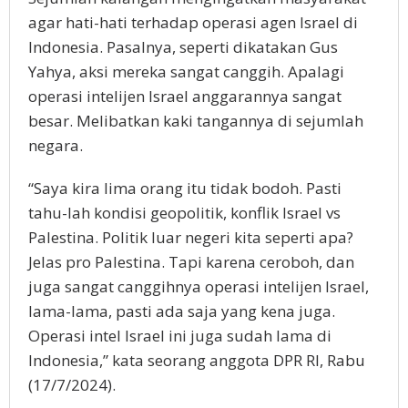
agar hati-hati terhadap operasi agen Israel di
Indonesia. Pasalnya, seperti dikatakan Gus
Yahya, aksi mereka sangat canggih. Apalagi
operasi intelijen Israel anggarannya sangat
besar. Melibatkan kaki tangannya di sejumlah
negara.
“Saya kira lima orang itu tidak bodoh. Pasti
tahu-lah kondisi geopolitik, konflik Israel vs
Palestina. Politik luar negeri kita seperti apa?
Jelas pro Palestina. Tapi karena ceroboh, dan
juga sangat canggihnya operasi intelijen Israel,
lama-lama, pasti ada saja yang kena juga.
Operasi intel Israel ini juga sudah lama di
Indonesia,” kata seorang anggota DPR RI, Rabu
(17/7/2024).