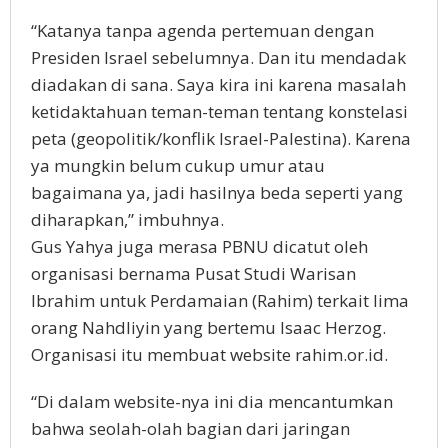
“Katanya tanpa agenda pertemuan dengan
Presiden Israel sebelumnya. Dan itu mendadak
diadakan di sana. Saya kira ini karena masalah
ketidaktahuan teman-teman tentang konstelasi
peta (geopolitik/konflik Israel-Palestina). Karena
ya mungkin belum cukup umur atau
bagaimana ya, jadi hasilnya beda seperti yang
diharapkan,” imbuhnya.
Gus Yahya juga merasa PBNU dicatut oleh
organisasi bernama Pusat Studi Warisan
Ibrahim untuk Perdamaian (Rahim) terkait lima
orang Nahdliyin yang bertemu Isaac Herzog.
Organisasi itu membuat website rahim.or.id.
“Di dalam website-nya ini dia mencantumkan
bahwa seolah-olah bagian dari jaringan