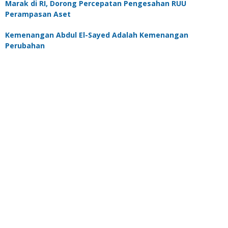
Marak di RI, Dorong Percepatan Pengesahan RUU
Perampasan Aset
Kemenangan Abdul El-Sayed Adalah Kemenangan
Perubahan