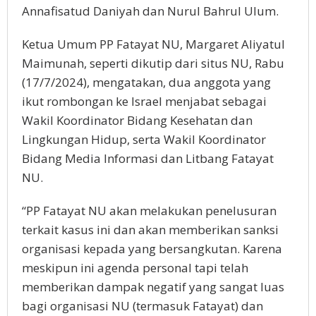
Annafisatud Daniyah dan Nurul Bahrul Ulum.
Ketua Umum PP Fatayat NU, Margaret Aliyatul
Maimunah, seperti dikutip dari situs NU, Rabu
(17/7/2024), mengatakan, dua anggota yang
ikut rombongan ke Israel menjabat sebagai
Wakil Koordinator Bidang Kesehatan dan
Lingkungan Hidup, serta Wakil Koordinator
Bidang Media Informasi dan Litbang Fatayat
NU.
“PP Fatayat NU akan melakukan penelusuran
terkait kasus ini dan akan memberikan sanksi
organisasi kepada yang bersangkutan. Karena
meskipun ini agenda personal tapi telah
memberikan dampak negatif yang sangat luas
bagi organisasi NU (termasuk Fatayat) dan