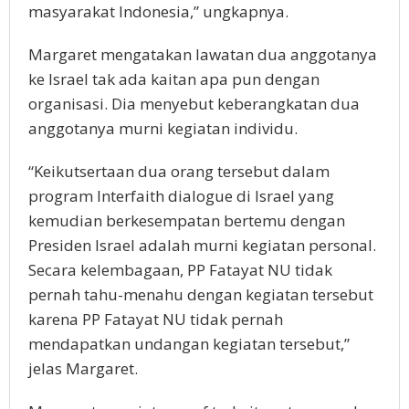
masyarakat Indonesia,” ungkapnya.
Margaret mengatakan lawatan dua anggotanya
ke Israel tak ada kaitan apa pun dengan
organisasi. Dia menyebut keberangkatan dua
anggotanya murni kegiatan individu.
“Keikutsertaan dua orang tersebut dalam
program Interfaith dialogue di Israel yang
kemudian berkesempatan bertemu dengan
Presiden Israel adalah murni kegiatan personal.
Secara kelembagaan, PP Fatayat NU tidak
pernah tahu-menahu dengan kegiatan tersebut
karena PP Fatayat NU tidak pernah
mendapatkan undangan kegiatan tersebut,”
jelas Margaret.