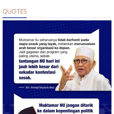
QUOTES