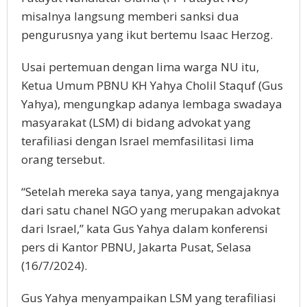
misalnya langsung memberi sanksi dua
pengurusnya yang ikut bertemu Isaac Herzog.
Usai pertemuan dengan lima warga NU itu,
Ketua Umum PBNU KH Yahya Cholil Staquf (Gus
Yahya), mengungkap adanya lembaga swadaya
masyarakat (LSM) di bidang advokat yang
terafiliasi dengan Israel memfasilitasi lima
orang tersebut.
“Setelah mereka saya tanya, yang mengajaknya
dari satu chanel NGO yang merupakan advokat
dari Israel,” kata Gus Yahya dalam konferensi
pers di Kantor PBNU, Jakarta Pusat, Selasa
(16/7/2024).
Gus Yahya menyampaikan LSM yang terafiliasi