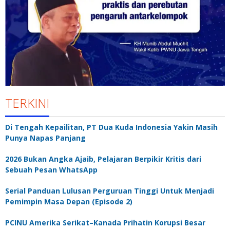
TERKINI
Di Tengah Kepailitan, PT Dua Kuda Indonesia Yakin Masih
Punya Napas Panjang
2026 Bukan Angka Ajaib, Pelajaran Berpikir Kritis dari
Sebuah Pesan WhatsApp
Serial Panduan Lulusan Perguruan Tinggi Untuk Menjadi
Pemimpin Masa Depan (Episode 2)
PCINU Amerika Serikat–Kanada Prihatin Korupsi Besar