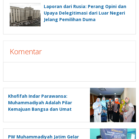
Laporan dari Rusia: Perang Opini dan
Upaya Delegitimasi dari Luar Negeri
Jelang Pemilihan Duma
Komentar
Khofifah Indar Parawansa:
Muhammadiyah Adalah Pilar
Kemajuan Bangsa dan Umat
PW Muhammadiyah Jatim Gelar