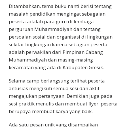
Ditambahkan, tema buku nanti berisi tentang
masalah pendidikan mengingat sebagaian
peserta adalah para guru di lembaga
perguruan Muhammadiyah dan tentang
persoalan sosial dan organisasi di lingkungan
sekitar lingkungan karena sebagian peserta
adalah perwakilan dari Pimpinan Cabang
Muhammadiyah dan masing-masing
kecamatan yang ada di Kabupaten Gresik.
Selama camp berlangsung terlihat peserta
antusias mengikuti semua sesi dan aktif
mengajukan pertanyaan. Demikian juga pada
sesi praktik menulis dan membuat flyer, peserta
berupaya membuat karya yang baik.
Ada satu pesan unik yang disampaikan