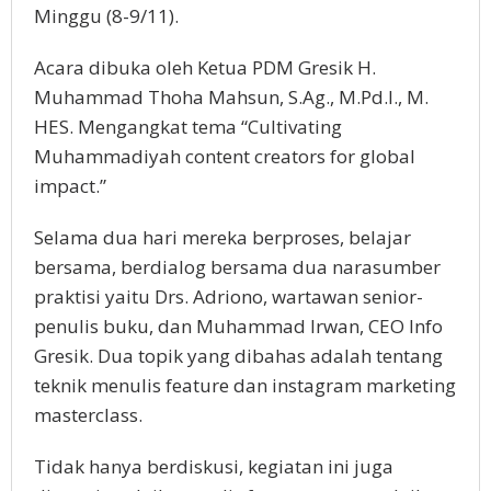
Minggu (8-9/11).
Acara dibuka oleh Ketua PDM Gresik H.
Muhammad Thoha Mahsun, S.Ag., M.Pd.I., M.
HES. Mengangkat tema “Cultivating
Muhammadiyah content creators for global
impact.”
Selama dua hari mereka berproses, belajar
bersama, berdialog bersama dua narasumber
praktisi yaitu Drs. Adriono, wartawan senior-
penulis buku, dan Muhammad Irwan, CEO Info
Gresik. Dua topik yang dibahas adalah tentang
teknik menulis feature dan instagram marketing
masterclass.
Tidak hanya berdiskusi, kegiatan ini juga