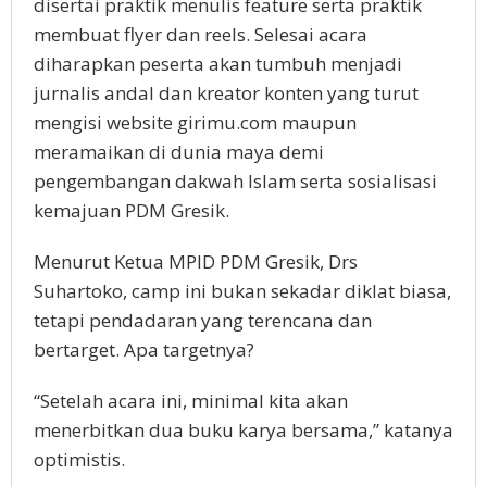
disertai praktik menulis feature serta praktik
membuat flyer dan reels. Selesai acara
diharapkan peserta akan tumbuh menjadi
jurnalis andal dan kreator konten yang turut
mengisi website girimu.com maupun
meramaikan di dunia maya demi
pengembangan dakwah Islam serta sosialisasi
kemajuan PDM Gresik.
Menurut Ketua MPID PDM Gresik, Drs
Suhartoko, camp ini bukan sekadar diklat biasa,
tetapi pendadaran yang terencana dan
bertarget. Apa targetnya?
“Setelah acara ini, minimal kita akan
menerbitkan dua buku karya bersama,” katanya
optimistis.