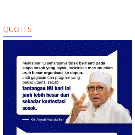
QUOTES