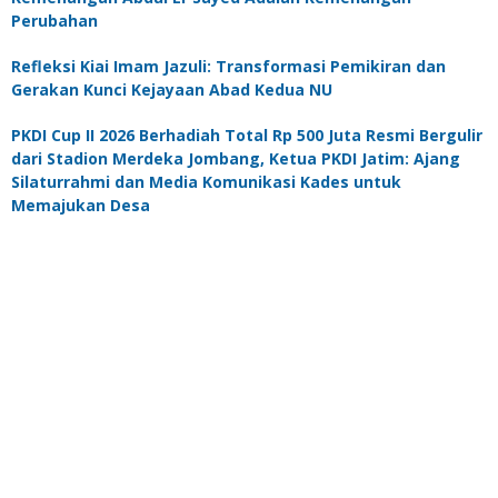
Perubahan
Refleksi Kiai Imam Jazuli: Transformasi Pemikiran dan
Gerakan Kunci Kejayaan Abad Kedua NU
PKDI Cup II 2026 Berhadiah Total Rp 500 Juta Resmi Bergulir
dari Stadion Merdeka Jombang, Ketua PKDI Jatim: Ajang
Silaturrahmi dan Media Komunikasi Kades untuk
Memajukan Desa