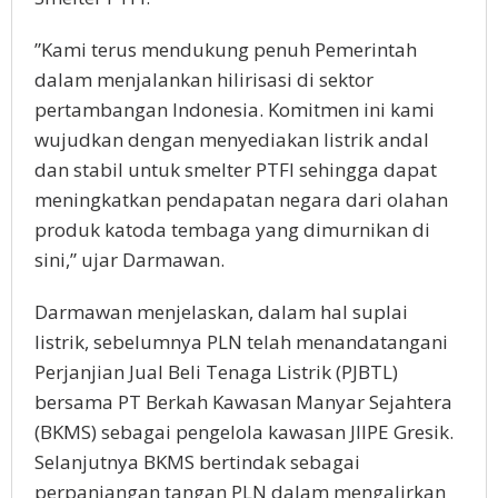
”Kami terus mendukung penuh Pemerintah
dalam menjalankan hilirisasi di sektor
pertambangan Indonesia. Komitmen ini kami
wujudkan dengan menyediakan listrik andal
dan stabil untuk smelter PTFI sehingga dapat
meningkatkan pendapatan negara dari olahan
produk katoda tembaga yang dimurnikan di
sini,” ujar Darmawan.
Darmawan menjelaskan, dalam hal suplai
listrik, sebelumnya PLN telah menandatangani
Perjanjian Jual Beli Tenaga Listrik (PJBTL)
bersama PT Berkah Kawasan Manyar Sejahtera
(BKMS) sebagai pengelola kawasan JIIPE Gresik.
Selanjutnya BKMS bertindak sebagai
perpanjangan tangan PLN dalam mengalirkan