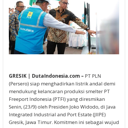
GRESIK | DutaIndonesia.com –
PT PLN
(Persero) siap menghadirkan listrik andal demi
mendukung kelancaran produksi smelter PT
Freeport Indonesia (PTFI) yang diresmikan
Senin, (23/9) oleh Presiden Joko Widodo, di Java
Integrated Industrial and Port Estate (JIIPE)
Gresik, Jawa Timur. Komitmen ini sebagai wujud