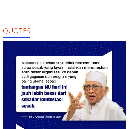
QUOTES