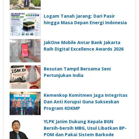
Logam Tanah Jarang: Dari Pasir
hingga Masa Depan Energi Indonesia
JakOne Mobile Antar Bank Jakarta
Raih Digital Excellence Awards 2026
Besutan Tampil Bersama Seni
Pertunjukan India
Kemenkop Komitmen Jaga Integritas
Dan Anti Korupsi Guna Sukseskan
Program KDKMP
YLPK Jatim Dukung Kepala BGN
Bersih-bersih MBG, Usul Libatkan BP-
POM dan Pakai Sistem Barkode