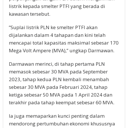
listrik kepada smelter PTFI yang berada di
kawasan tersebut.
”Suplai listrik PLN ke smelter PTFI akan
dijalankan dalam 4 tahapan dan kini telah
mencapai total kapasitas maksimal sebesar 170
Mega Volt Ampere (MVA),” ungkap Darmawan.
Darmawan merinci, di tahap pertama PLN
memasok sebesar 30 MVA pada September
2023, tahap kedua PLN kembali menambah
sebesar 30 MVA pada Februari 2024, tahap
ketiga sebesar 50 MVA pada 1 April 2024 dan
terakhir pada tahap keempat sebesar 60 MVA.
Ia juga memaparkan kunci penting dalam
mendorong pertumbuhan ekonomi khususnya