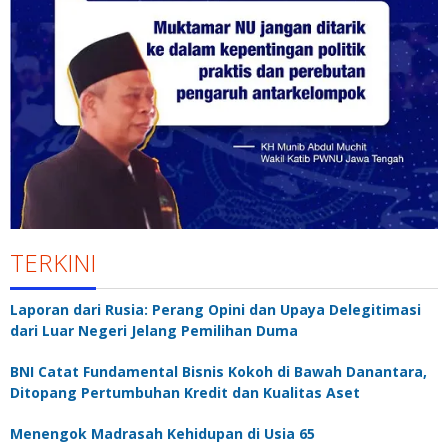
TERKINI
Laporan dari Rusia: Perang Opini dan Upaya Delegitimasi
dari Luar Negeri Jelang Pemilihan Duma
BNI Catat Fundamental Bisnis Kokoh di Bawah Danantara,
Ditopang Pertumbuhan Kredit dan Kualitas Aset
Menengok Madrasah Kehidupan di Usia 65