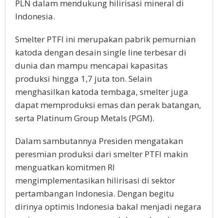
PLN dalam mendukung hilirisasi mineral di
Indonesia.
Smelter PTFI ini merupakan pabrik pemurnian
katoda dengan desain single line terbesar di
dunia dan mampu mencapai kapasitas
produksi hingga 1,7 juta ton. Selain
menghasilkan katoda tembaga, smelter juga
dapat memproduksi emas dan perak batangan,
serta Platinum Group Metals (PGM).
Dalam sambutannya Presiden mengatakan
peresmian produksi dari smelter PTFI makin
menguatkan komitmen RI
mengimplementasikan hilirisasi di sektor
pertambangan Indonesia. Dengan begitu
dirinya optimis Indonesia bakal menjadi negara