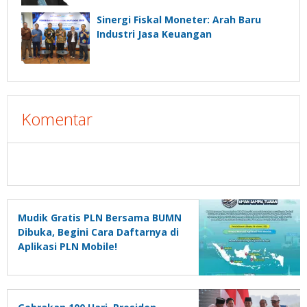
Sinergi Fiskal Moneter: Arah Baru
Industri Jasa Keuangan
Komentar
Mudik Gratis PLN Bersama BUMN
Dibuka, Begini Cara Daftarnya di
Aplikasi PLN Mobile!