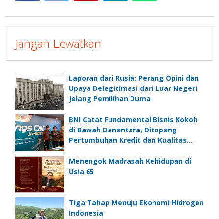
Jangan Lewatkan
Laporan dari Rusia: Perang Opini dan
Upaya Delegitimasi dari Luar Negeri
Jelang Pemilihan Duma
BNI Catat Fundamental Bisnis Kokoh
di Bawah Danantara, Ditopang
Pertumbuhan Kredit dan Kualitas
Aset
Menengok Madrasah Kehidupan di
Usia 65
Tiga Tahap Menuju Ekonomi Hidrogen
Indonesia