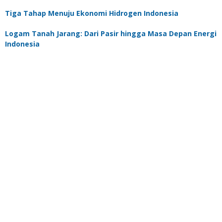
Tiga Tahap Menuju Ekonomi Hidrogen Indonesia
Logam Tanah Jarang: Dari Pasir hingga Masa Depan Energi
Indonesia