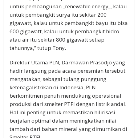
untuk pembangunan _renewable energy_, kalau
untuk pembangkit surya itu sekitar 200
gigawatt, kalau untuk pembangkit bayu itu bisa
600 gigawatt, kalau untuk pembangkit hidro
atau air itu sekitar 800 gigawatt setiap
tahunnya,” tutup Tony.
Direktur Utama PLN, Darmawan Prasodjo yang
hadir langsung pada acara peresmian tersebut
mengatakan, sebagai tulang punggung
ketenagalistrikan di Indonesia, PLN
berkomitmen penuh mendukung operasional
produksi dari smelter PTFI dengan listrik andal.
Hal ini penting untuk memastikan hilirisasi
berjalan optimal dalam meningkatkan nilai
tambah dari bahan mineral yang dimurnikan di
Smelter PTFI.