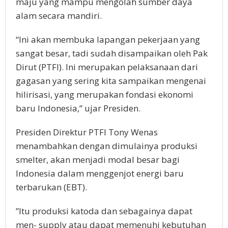
maju yang mampu mengolah sumber daya
alam secara mandiri.
“Ini akan membuka lapangan pekerjaan yang
sangat besar, tadi sudah disampaikan oleh Pak
Dirut (PTFI). Ini merupakan pelaksanaan dari
gagasan yang sering kita sampaikan mengenai
hilirisasi, yang merupakan fondasi ekonomi
baru Indonesia,” ujar Presiden.
Presiden Direktur PTFI Tony Wenas
menambahkan dengan dimulainya produksi
smelter, akan menjadi modal besar bagi
Indonesia dalam menggenjot energi baru
terbarukan (EBT).
”Itu produksi katoda dan sebagainya dapat
men- supply atau dapat memenuhi kebutuhan