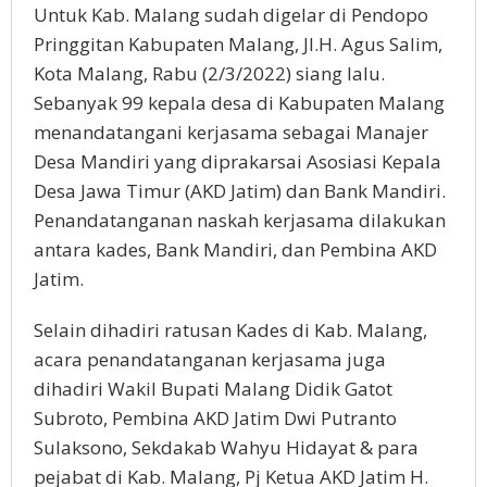
Untuk Kab. Malang sudah digelar di Pendopo
Pringgitan Kabupaten Malang, Jl.H. Agus Salim,
Kota Malang, Rabu (2/3/2022) siang lalu.
Sebanyak 99 kepala desa di Kabupaten Malang
menandatangani kerjasama sebagai Manajer
Desa Mandiri yang diprakarsai Asosiasi Kepala
Desa Jawa Timur (AKD Jatim) dan Bank Mandiri.
Penandatanganan naskah kerjasama dilakukan
antara kades, Bank Mandiri, dan Pembina AKD
Jatim.
Selain dihadiri ratusan Kades di Kab. Malang,
acara penandatanganan kerjasama juga
dihadiri Wakil Bupati Malang Didik Gatot
Subroto, Pembina AKD Jatim Dwi Putranto
Sulaksono, Sekdakab Wahyu Hidayat & para
pejabat di Kab. Malang, Pj Ketua AKD Jatim H.