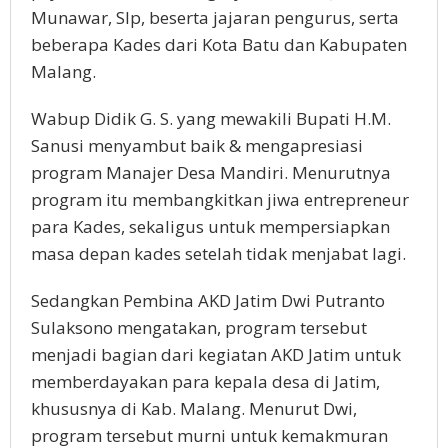
Munawar, SIp, beserta jajaran pengurus, serta
beberapa Kades dari Kota Batu dan Kabupaten
Malang.
Wabup Didik G. S. yang mewakili Bupati H.M.
Sanusi menyambut baik & mengapresiasi
program Manajer Desa Mandiri. Menurutnya
program itu membangkitkan jiwa entrepreneur
para Kades, sekaligus untuk mempersiapkan
masa depan kades setelah tidak menjabat lagi.
Sedangkan Pembina AKD Jatim Dwi Putranto
Sulaksono mengatakan, program tersebut
menjadi bagian dari kegiatan AKD Jatim untuk
memberdayakan para kepala desa di Jatim,
khususnya di Kab. Malang. Menurut Dwi,
program tersebut murni untuk kemakmuran