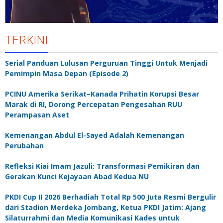
TERKINI
Serial Panduan Lulusan Perguruan Tinggi Untuk Menjadi
Pemimpin Masa Depan (Episode 2)
PCINU Amerika Serikat–Kanada Prihatin Korupsi Besar
Marak di RI, Dorong Percepatan Pengesahan RUU
Perampasan Aset
Kemenangan Abdul El-Sayed Adalah Kemenangan
Perubahan
Refleksi Kiai Imam Jazuli: Transformasi Pemikiran dan
Gerakan Kunci Kejayaan Abad Kedua NU
PKDI Cup II 2026 Berhadiah Total Rp 500 Juta Resmi Bergulir
dari Stadion Merdeka Jombang, Ketua PKDI Jatim: Ajang
Silaturrahmi dan Media Komunikasi Kades untuk