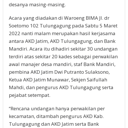
desanya masing-masing.
Acara yang diadakan di Waroeng BIMA Jl. dr
Soetomo 102 Tulungagung pada Sabtu 5 Maret
2022 nanti malam merupakan hasil kerjasama
antara AKD Jatim, AKD Tulungagung, dan Bank
Mandiri. Acara itu dihadiri sekitar 30 undangan
terdiri atas sekitar 20 kades sebagai perwakilan
awal manajer desa mandiri, staf Bank Mandiri,
pembina AKD Jatim Dwi Putranto Sulaksono,
Ketua AKD Jatim Munawar, Sekjen Saifullah
Mahdi, dan pengurus AKD Tulungagung serta
pejabat setempat.
“Rencana undangan hanya perwakilan per
kecamatan, ditambah pengurus AKD Kab.
Tulungagung dan AKD Jatim serta Bank