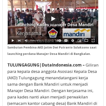
Sambutan Pembina AKD Jatim Dwi Putranto Sulaksono saat
launching perdana Manajer Desa Mandiri di Bangkalan.
TULUNGAGUNG|DutaIndonesia.com –
Giliran
para kepala desa anggota Asosiasi Kepala Desa
(AKD) Tulungagung menandatangani kerja
sama dengan Bank Mandiri untuk menjadi
Manajer Desa Mandiri. Dengan kerjasama ini,
para kades nanti akan menjadi perwakilan
(semacam kantor cabang desa) Bank Mandiri di