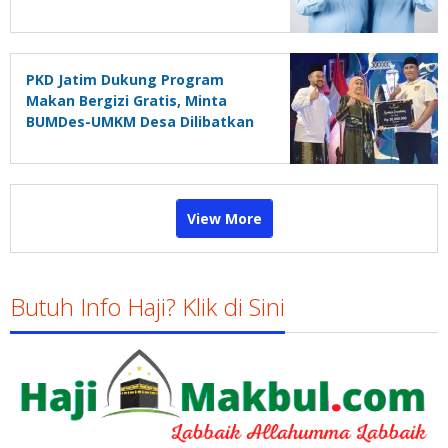
PKD Jatim Dukung Program
Makan Bergizi Gratis, Minta
BUMDes-UMKM Desa Dilibatkan
View More
Butuh Info Haji? Klik di Sini