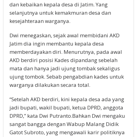
dan kebaikan kepala desa di Jatim. Yang
selanjutnya untuk kemakmuran desa dan
kesejahteraan warganya.
Dwi menegaskan, sejak awal membidani AKD
Jatim dia ingin membantu kepala desa
memberdayakan diri. Menurutnya, pada awal
AKD berdiri posisi Kades dipandang sebelah
mata dan hanya jadi ujung tombak sekaligus
ujung tombok. Sebab pengabdian kades untuk
warganya dilakukan secara total.
“Setelah AKD berdiri, kini kepala desa ada yang
jadi bupati, wakil bupati, ketua DPRD, anggota
DPRD,” kata Dwi Putranto.Bahkan Dwi mengaku
sangat bangga dengan Wabup Malang Didik
Gatot Subroto, yang mengawali karir politiknya