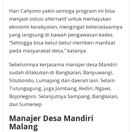
Hari Cahyono yakin semoga program ini bisa
menjadi solusi alternatif untuk memajukan
ekonomi kerakyatan, mengingat keberadaannya
yang langsung di bawah pengawasan kades.
“Sehingga bisa betul-betul memberi manfaat
pada masyarakat desa,” katanya.
Sebelumnya kerjasama manajer desa Mandiri
sudah dilakukan di Bangkalan, Banyuwangi,
Situbondo, Lumajang dan daerah lain. Selain
Tulungagung, juga Jombang, Kediri, Ngawi,
Bojonegoro. Selanjutnya Sampang, Bangkalan,
dan Sumenep.
Manajer Desa Mandiri
Malang