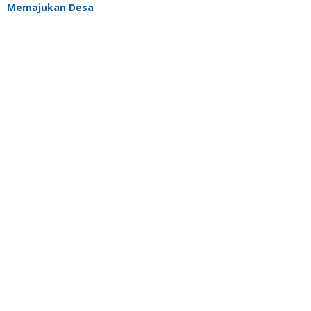
Memajukan Desa