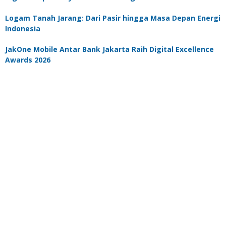
Logam Tanah Jarang: Dari Pasir hingga Masa Depan Energi
Indonesia
JakOne Mobile Antar Bank Jakarta Raih Digital Excellence
Awards 2026