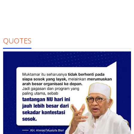
QUOTES