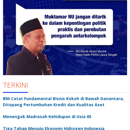
TERKINI
BNI Catat Fundamental Bisnis Kokoh di Bawah Danantara,
Ditopang Pertumbuhan Kredit dan Kualitas Aset
Menengok Madrasah Kehidupan di Usia 65
Tiga Tahap Menuju Ekonomi Hidrogen Indonesia