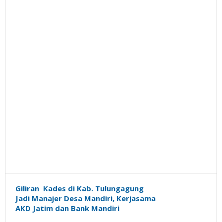
Giliran Kades di Kab. Tulungagung
Jadi Manajer Desa Mandiri, Kerjasama
AKD Jatim dan Bank Mandiri